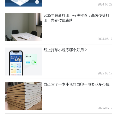
2024-06-29
2025年最新打印小程序推荐：高效便捷打
印，告别传统束缚
2025-05-17
线上打印小程序哪个好用？
2025-05-17
自己写了一本小说想自印一般要花多少钱
2025-05-17