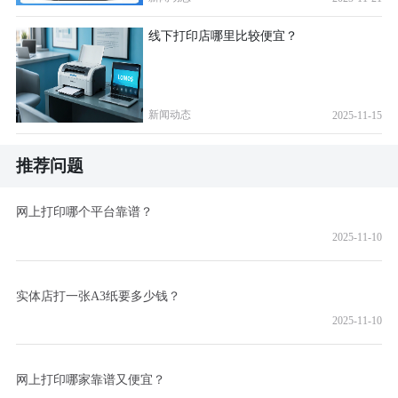
线下打印店哪里比较便宜？
新闻动态
2025-11-15
推荐问题
网上打印哪个平台靠谱？
2025-11-10
实体店打一张A3纸要多少钱？
2025-11-10
网上打印哪家靠谱又便宜？