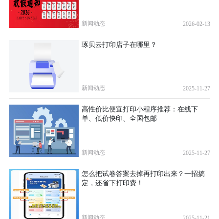
新闻动态
2026-02-13
琢贝云打印店子在哪里？
新闻动态
2025-11-27
高性价比便宜打印小程序推荐：在线下
单、低价快印、全国包邮
新闻动态
2025-11-27
怎么把试卷答案去掉再打印出来？一招搞
定，还省下打印费！
新闻动态
2025-11-21