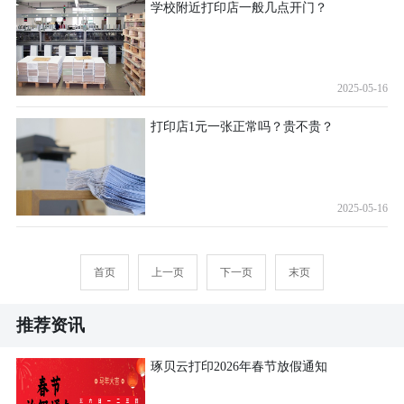
学校附近打印店一般几点开门？
2025-05-16
打印店1元一张正常吗？贵不贵？
2025-05-16
首页
上一页
下一页
末页
推荐资讯
琢贝云打印2026年春节放假通知