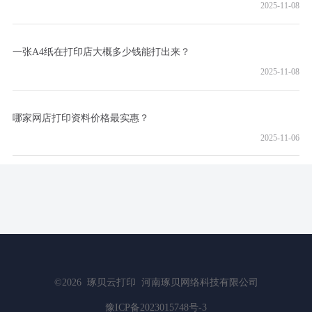
2025-11-08
一张A4纸在打印店大概多少钱能打出来？
2025-11-08
哪家网店打印资料价格最实惠？
2025-11-06
©2026
琢贝云打印
河南琢贝网络科技有限公司
豫ICP备2023015748号-3