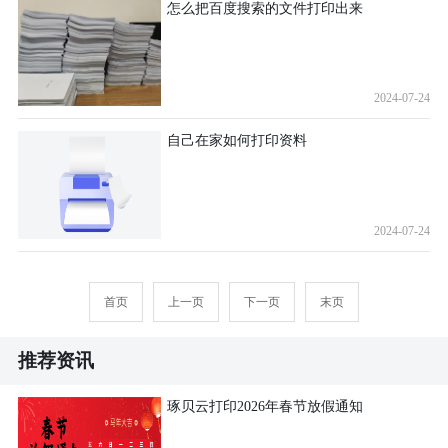
怎么把百度搜索的文件打印出来
2024-07-24
自己在家如何打印资料
2024-07-24
首页
上一页
下一页
末页
推荐资讯
琢贝云打印2026年春节放假通知