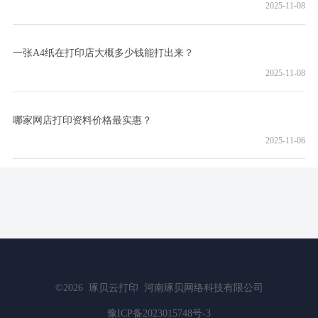
2025-11-08
一张A4纸在打印店大概多少钱能打出来？
2025-11-08
哪家网店打印资料价格最实惠？
2025-11-06
©2026
琢贝云打印
河南琢贝网络科技有限公司
豫ICP备2023015748号-3