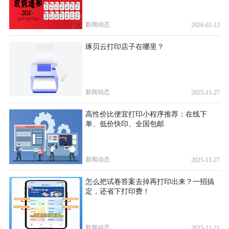
新闻动态
2026-02-13
琢贝云打印店子在哪里？
新闻动态
2025-11-27
高性价比便宜打印小程序推荐：在线下
单、低价快印、全国包邮
新闻动态
2025-11-27
怎么把试卷答案去掉再打印出来？一招搞
定，还省下打印费！
新闻动态
2025-11-21