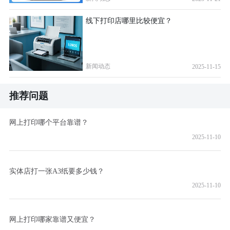
线下打印店哪里比较便宜？
新闻动态
2025-11-15
推荐问题
网上打印哪个平台靠谱？
2025-11-10
实体店打一张A3纸要多少钱？
2025-11-10
网上打印哪家靠谱又便宜？