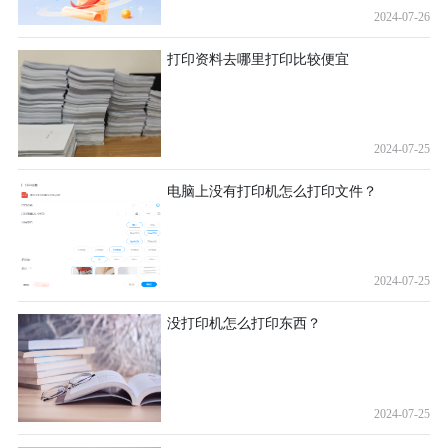
2024-07-26
打印资料去哪里打印比较便宜
2024-07-25
电脑上没有打印机怎么打印文件？
2024-07-25
没打印机怎么打印东西？
2024-07-25