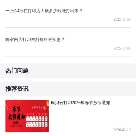
一张A4纸在打印店大概多少钱能打出来？
2025-11-08
哪家网店打印资料价格最实惠？
2025-11-06
热门问题
推荐资讯
琢贝云打印2026年春节放假通知
2026-02-13