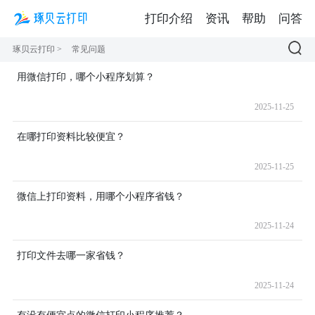
打印介绍
资讯
帮助
问答
琢贝云打印 >
常见问题
用微信打印，哪个小程序划算？
2025-11-25
在哪打印资料比较便宜？
2025-11-25
微信上打印资料，用哪个小程序省钱？
2025-11-24
打印文件去哪一家省钱？
2025-11-24
有没有便宜点的微信打印小程序推荐？