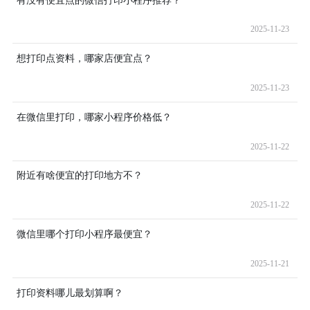
2025-11-23
想打印点资料，哪家店便宜点？
2025-11-23
在微信里打印，哪家小程序价格低？
2025-11-22
附近有啥便宜的打印地方不？
2025-11-22
微信里哪个打印小程序最便宜？
2025-11-21
打印资料哪儿最划算啊？