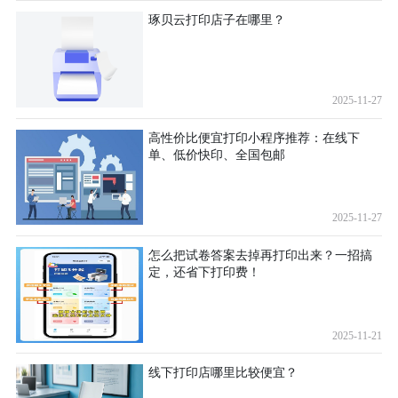
琢贝云打印店子在哪里？
2025-11-27
高性价比便宜打印小程序推荐：在线下
单、低价快印、全国包邮
2025-11-27
怎么把试卷答案去掉再打印出来？一招搞
定，还省下打印费！
2025-11-21
线下打印店哪里比较便宜？