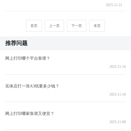
2025-11-21
首页
上一页
下一页
末页
推荐问题
网上打印哪个平台靠谱？
2025-11-10
实体店打一张A3纸要多少钱？
2025-11-10
网上打印哪家靠谱又便宜？
2025-11-08