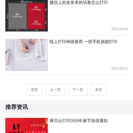
微信上好友发来的试卷怎么打印
2025-08-04
线上打印神器推荐,一部手机就能打印
2025-08-03
首页
上一页
下一页
末页
推荐资讯
琢贝云打印2026年春节放假通知