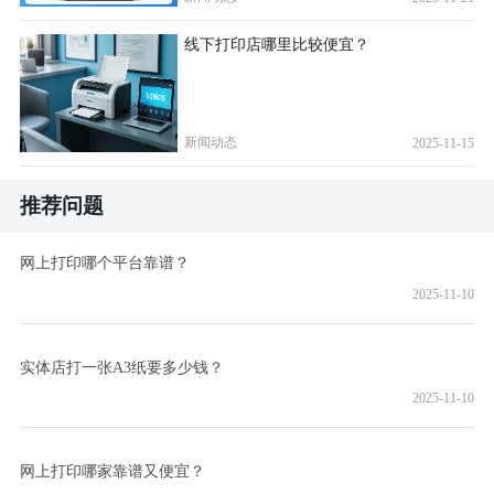
线下打印店哪里比较便宜？
新闻动态
2025-11-15
推荐问题
网上打印哪个平台靠谱？
2025-11-10
实体店打一张A3纸要多少钱？
2025-11-10
网上打印哪家靠谱又便宜？