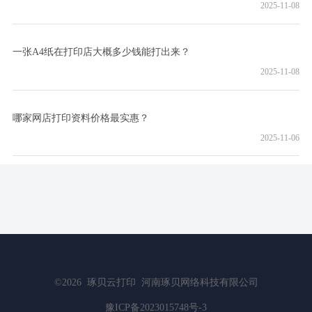
2025-11-08
一张A4纸在打印店大概多少钱能打出来？
2025-11-08
哪家网店打印资料价格最实惠？
2025-11-06
©2026
琢贝云打印
河南琢贝网络科技有限公司
豫ICP备2023015748号-3