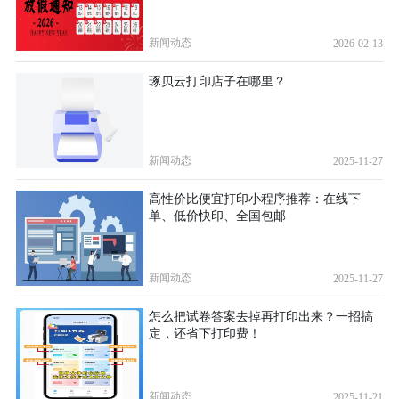
新闻动态
2026-02-13
琢贝云打印店子在哪里？
新闻动态
2025-11-27
高性价比便宜打印小程序推荐：在线下
单、低价快印、全国包邮
新闻动态
2025-11-27
怎么把试卷答案去掉再打印出来？一招搞
定，还省下打印费！
新闻动态
2025-11-21