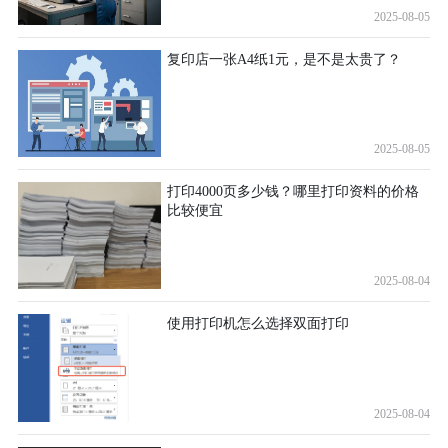
2025-08-05
复印店一张A4纸1元，是不是太贵了？
2025-08-05
打印4000页多少钱？哪里打印资料的价格
比较便宜
2025-08-04
使用打印机怎么选择双面打印
2025-08-04