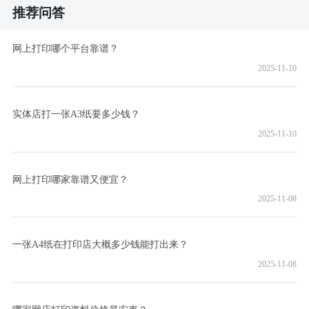
推荐问答
网上打印哪个平台靠谱？
2025-11-10
实体店打一张A3纸要多少钱？
2025-11-10
网上打印哪家靠谱又便宜？
2025-11-08
一张A4纸在打印店大概多少钱能打出来？
2025-11-08