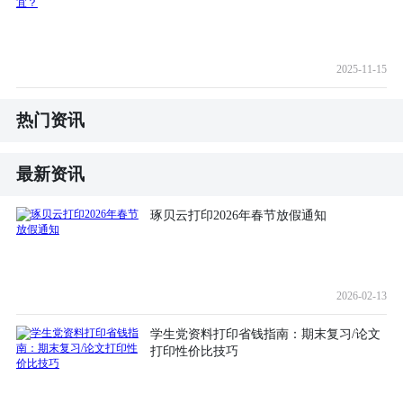
2025-11-15
热门资讯
最新资讯
琢贝云打印2026年春节放假通知
2026-02-13
学生党资料打印省钱指南：期末复习/论文
打印性价比技巧