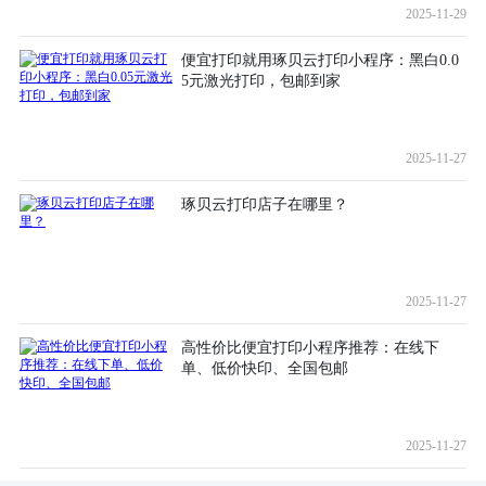
2025-11-29
便宜打印就用琢贝云打印小程序：黑白0.0
5元激光打印，包邮到家
2025-11-27
琢贝云打印店子在哪里？
2025-11-27
高性价比便宜打印小程序推荐：在线下
单、低价快印、全国包邮
2025-11-27