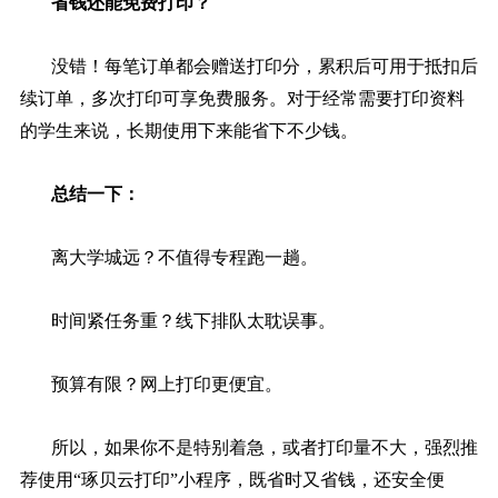
省钱还能免费打印？
没错！每笔订单都会赠送打印分，累积后可用于抵扣后
续订单，多次打印可享免费服务。对于经常需要打印资料
的学生来说，长期使用下来能省下不少钱。
总结一下：
离大学城远？不值得专程跑一趟。
时间紧任务重？线下排队太耽误事。
预算有限？网上打印更便宜。
所以，如果你不是特别着急，或者打印量不大，强烈推
荐使用“琢贝云打印”小程序，既省时又省钱，还安全便