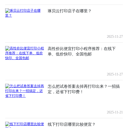
琢贝云打印店子在哪里？
2025-11-27
高性价比便宜打印小程序推荐：在线下
单、低价快印、全国包邮
2025-11-27
怎么把试卷答案去掉再打印出来？一招搞
定，还省下打印费！
2025-11-21
线下打印店哪里比较便宜？