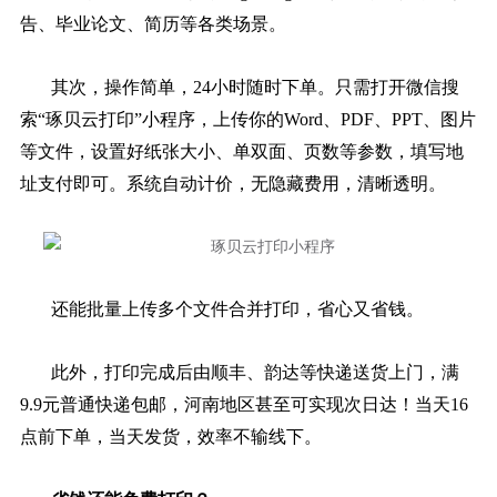
告、毕业论文、简历等各类场景。
其次，操作简单，24小时随时下单。只需打开微信搜
索“琢贝云打印”小程序，上传你的Word、PDF、PPT、图片
等文件，设置好纸张大小、单双面、页数等参数，填写地
址支付即可。系统自动计价，无隐藏费用，清晰透明。
还能批量上传多个文件合并打印，省心又省钱。
此外，打印完成后由顺丰、韵达等快递送货上门，满
9.9元普通快递包邮，河南地区甚至可实现次日达！当天16
点前下单，当天发货，效率不输线下。