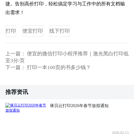
捷。告别高价打印，轻松搞定学习与工作中的所有文档输
出需求！
打印
便宜打印
线下打印
上一篇：
便宜的微信打印小程序推荐｜激光黑白打印低
至3分/页
下一篇：
打印一本100页的书多少钱？
推荐资讯
琢贝云打印2026年春节放假通知
2026-02-13