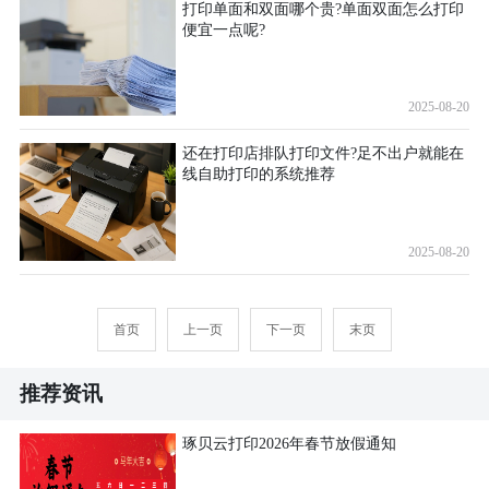
打印单面和双面哪个贵?单面双面怎么打印
便宜一点呢?
2025-08-20
还在打印店排队打印文件?足不出户就能在
线自助打印的系统推荐
2025-08-20
首页
上一页
下一页
末页
推荐资讯
琢贝云打印2026年春节放假通知