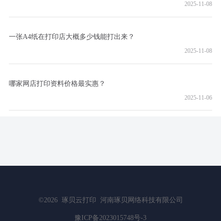
2025-11-08
一张A4纸在打印店大概多少钱能打出来？
2025-11-08
哪家网店打印资料价格最实惠？
2025-11-06
©2026
琢贝云打印
河南琢贝网络科技有限公司
豫ICP备2023015748号-3