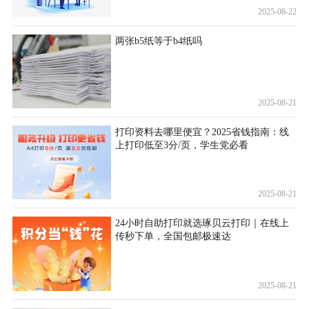
2025-08-22
两张b5纸等于b4纸吗
2025-08-21
打印资料去哪里便宜？2025省钱指南：线
上打印低至3分/页，学生党必看
2025-08-21
24小时自助打印就选琢贝云打印｜在线上
传秒下单，全国包邮极速达
2025-08-21