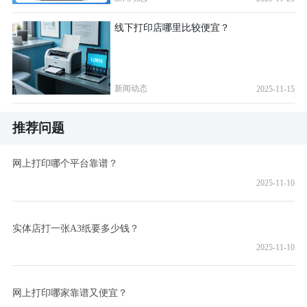
线下打印店哪里比较便宜？
新闻动态
2025-11-15
推荐问题
网上打印哪个平台靠谱？
2025-11-10
实体店打一张A3纸要多少钱？
2025-11-10
网上打印哪家靠谱又便宜？