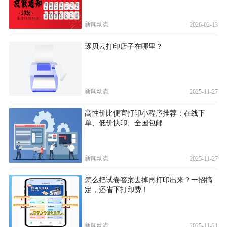
新闻动态
2026-02-13
琢贝云打印店子在哪里？
新闻动态
2025-11-27
高性价比便宜打印小程序推荐：在线下
单、低价快印、全国包邮
新闻动态
2025-11-27
怎么把试卷答案去掉再打印出来？一招搞
定，还省下打印费！
新闻动态
2025-11-21