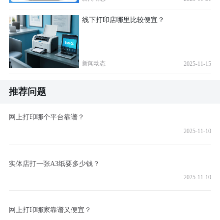
线下打印店哪里比较便宜？
新闻动态
2025-11-15
推荐问题
网上打印哪个平台靠谱？
2025-11-10
实体店打一张A3纸要多少钱？
2025-11-10
网上打印哪家靠谱又便宜？