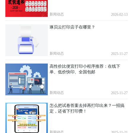
新闻动态
2026-02-13
琢贝云打印店子在哪里？
新闻动态
2025-11-27
高性价比便宜打印小程序推荐：在线下
单、低价快印、全国包邮
新闻动态
2025-11-27
怎么把试卷答案去掉再打印出来？一招搞
定，还省下打印费！
新闻动态
2025-11-21