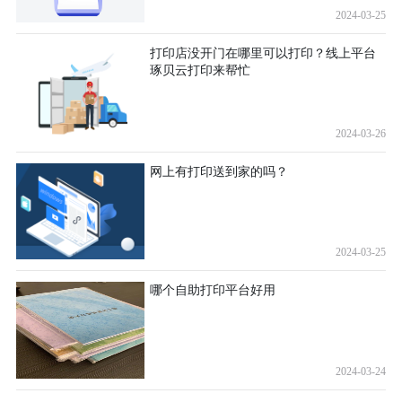
2024-03-25
打印店没开门在哪里可以打印？线上平台
琢贝云打印来帮忙
2024-03-26
网上有打印送到家的吗？
2024-03-25
哪个自助打印平台好用
2024-03-24