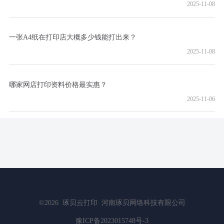
2025-11-08
一张A4纸在打印店大概多少钱能打出来？
2025-11-08
哪家网店打印资料价格最实惠？
2025-11-06
©2026
琢贝云打印
河南琢贝网络科技有限公司
豫ICP备2023015748号-3