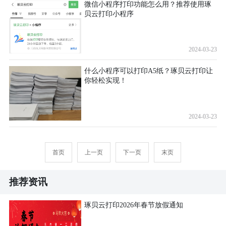
微信小程序打印功能怎么用？推荐使用琢
贝云打印小程序
2024-03-23
什么小程序可以打印A5纸？琢贝云打印让
你轻松实现！
2024-03-23
首页
上一页
下一页
末页
推荐资讯
琢贝云打印2026年春节放假通知