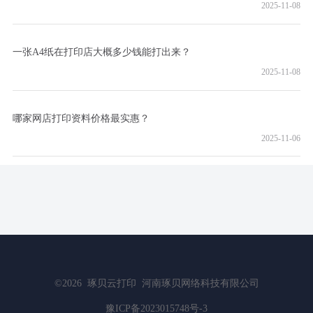
2025-11-08
一张A4纸在打印店大概多少钱能打出来？
2025-11-08
哪家网店打印资料价格最实惠？
2025-11-06
©2026
琢贝云打印
河南琢贝网络科技有限公司
豫ICP备2023015748号-3