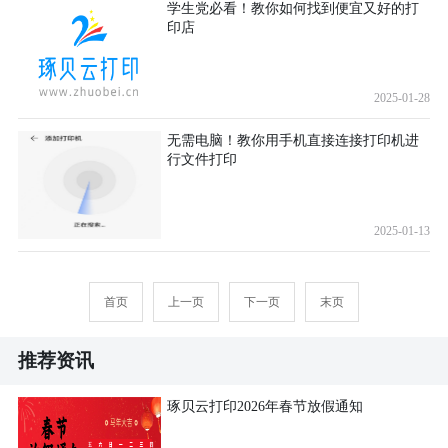
学生党必看！教你如何找到便宜又好的打
印店
2025-01-28
无需电脑！教你用手机直接连接打印机进
行文件打印
2025-01-13
首页
上一页
下一页
末页
推荐资讯
琢贝云打印2026年春节放假通知