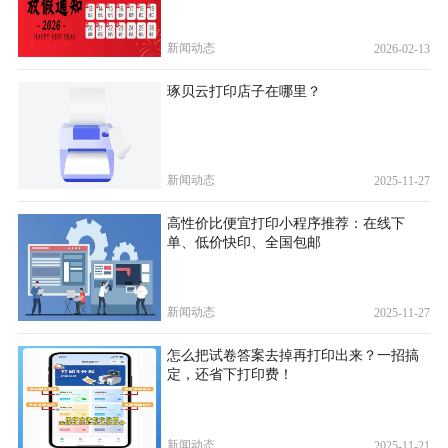
新闻动态
2026-02-13
琢贝云打印店子在哪里？
新闻动态
2025-11-27
高性价比便宜打印小程序推荐：在线下
单、低价快印、全国包邮
新闻动态
2025-11-27
怎么把试卷答案去掉再打印出来？一招搞
定，还省下打印费！
新闻动态
2025-11-21