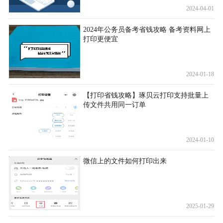
2024-04-01
2024年公务员备考省钱攻略 备考资料网上
打印更便宜
2024-01-18
【打印省钱攻略】琢贝云打印支持批量上
传文件共用同一订单
2024-01-10
微信上的文件如何打印出来
2025-01-29