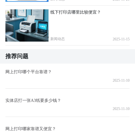
线下打印店哪里比较便宜？
新闻动态
2025-11-15
推荐问题
网上打印哪个平台靠谱？
2025-11-10
实体店打一张A3纸要多少钱？
2025-11-10
网上打印哪家靠谱又便宜？