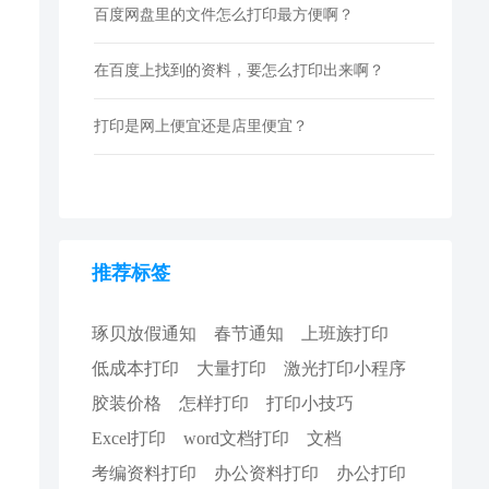
百度网盘里的文件怎么打印最方便啊？
在百度上找到的资料，要怎么打印出来啊？
打印是网上便宜还是店里便宜？
推荐标签
琢贝放假通知
春节通知
上班族打印
低成本打印
大量打印
激光打印小程序
胶装价格
怎样打印
打印小技巧
Excel打印
word文档打印
文档
考编资料打印
办公资料打印
办公打印