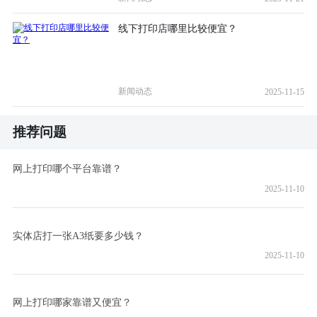
线下打印店哪里比较便宜？
新闻动态
2025-11-15
推荐问题
网上打印哪个平台靠谱？
2025-11-10
实体店打一张A3纸要多少钱？
2025-11-10
网上打印哪家靠谱又便宜？