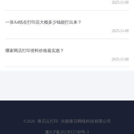
2025-11-08
一张A4纸在打印店大概多少钱能打出来？
2025-11-08
哪家网店打印资料价格最实惠？
2025-11-06
©2026
琢贝云打印
河南琢贝网络科技有限公司
豫ICP备2023015748号-3