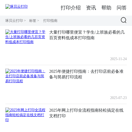
打印介绍
资讯
帮助
问答
琢贝云打印
>
标签
>
打印指南
大量打印哪里便宜？学生/上班族必看的几
百页资料低成本打印指南
2025-11-24
2025年便捷打印指南：去打印店前必备准
备与简易打印流程
2025-07-23
2025年网上打印全流程指南轻松搞定在线
文档打印