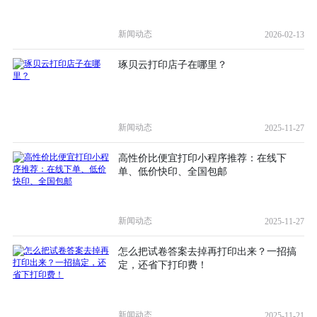
新闻动态
2026-02-13
琢贝云打印店子在哪里？
新闻动态
2025-11-27
高性价比便宜打印小程序推荐：在线下
单、低价快印、全国包邮
新闻动态
2025-11-27
怎么把试卷答案去掉再打印出来？一招搞
定，还省下打印费！
新闻动态
2025-11-21