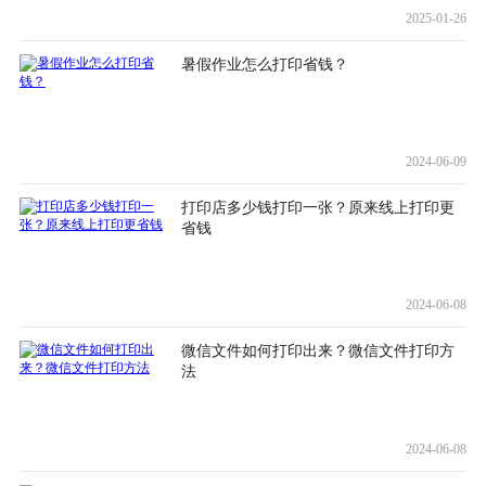
2025-01-26
暑假作业怎么打印省钱？
2024-06-09
打印店多少钱打印一张？原来线上打印更
省钱
2024-06-08
微信文件如何打印出来？微信文件打印方
法
2024-06-08