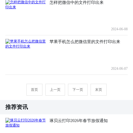
怎样把微信中的文件打印出来
2024-06-08
苹果手机怎么把微信里的文件打印出来
2024-06-07
首页
上一页
下一页
末页
推荐资讯
琢贝云打印2026年春节放假通知