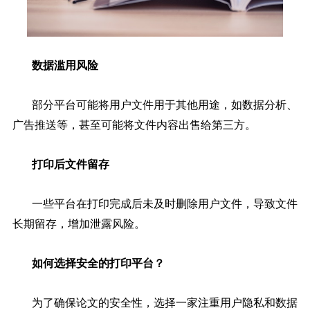
数据滥用风险
部分平台可能将用户文件用于其他用途，如数据分析、
广告推送等，甚至可能将文件内容出售给第三方。
打印后文件留存
一些平台在打印完成后未及时删除用户文件，导致文件
长期留存，增加泄露风险。
如何选择安全的打印平台？
为了确保论文的安全性，选择一家注重用户隐私和数据