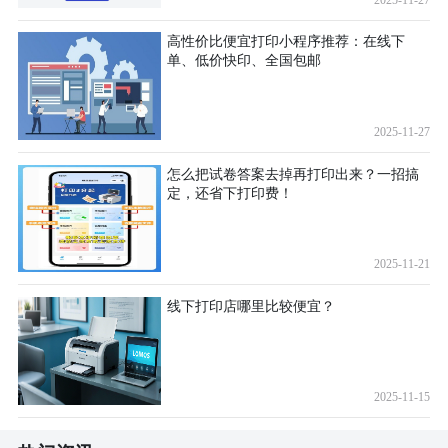
高性价比便宜打印小程序推荐：在线下
单、低价快印、全国包邮
2025-11-27
怎么把试卷答案去掉再打印出来？一招搞
定，还省下打印费！
2025-11-21
线下打印店哪里比较便宜？
2025-11-15