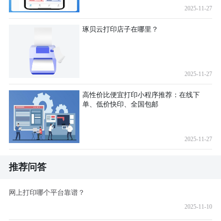
2025-11-27
琢贝云打印店子在哪里？
2025-11-27
高性价比便宜打印小程序推荐：在线下
单、低价快印、全国包邮
2025-11-27
推荐问答
网上打印哪个平台靠谱？
2025-11-10