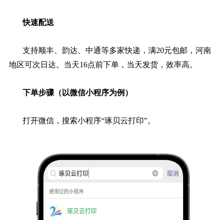
快速配送
支持顺丰、韵达、中通等多家快递，满20元包邮，河南
地区可次日达。当天16点前下单，当天发货，效率高。
下单步骤（以微信小程序为例）
打开微信，搜索小程序“琢贝云打印”。