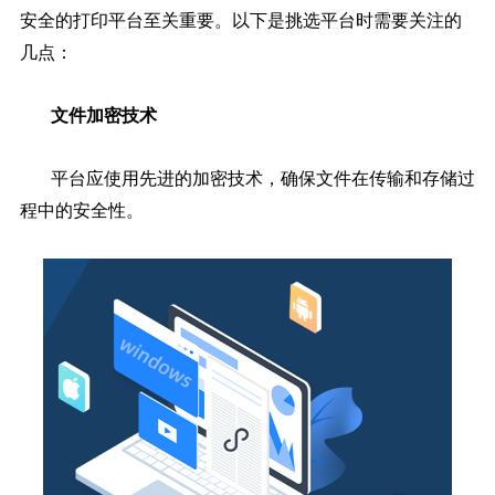
安全的打印平台至关重要。以下是挑选平台时需要关注的
几点：
文件加密技术
平台应使用先进的加密技术，确保文件在传输和存储过
程中的安全性。