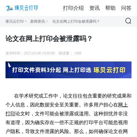
打印介绍
资讯
帮助
问答
琢贝云打印
>
新闻资讯
>
论文在网上打印会被泄露吗？
论文在网上打印会被泄露吗？
发布时间：2025-03-06 19:00:00
阅读量：
1460
在学术研究或工作中，论文往往包含重要的研究成果和
个人信息，因此数据安全至关重要。许多用户担心在
网上
打印
论文时，文件可能会被泄露或滥用。这种担忧并非没
有道理，因为确实存在一些不正规的打印平台可能忽视用
户隐私，导致文件泄露的风险。那么，如何确保论文在网