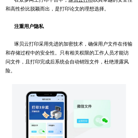
和高性价比脱颖而出，是打印论文的理想选择。
注重用户隐私
琢贝云打印采用先进的加密技术，确保用户文件在传输
和存储过程中的安全性。只有相关权限的工作人员才能访
问文件，且打印完成后系统会自动销毁文件，杜绝泄露风
险。