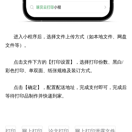
进入小程序后，选择文件上传方式（如本地文件、网盘
文件等）。
点击文件下方的【打印设置】，选择打印份数、黑白/
彩色打印、单双面、纸张规格及装订方式。
点击【确定】，配置配送地址，完成支付即可，完成后
等待打印品制作并快递到家。
打印
网上打印
论文打印
网上打印泄露文件