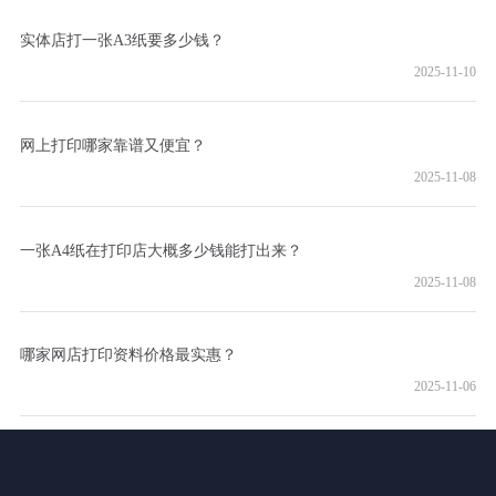
实体店打一张A3纸要多少钱？
2025-11-10
网上打印哪家靠谱又便宜？
2025-11-08
一张A4纸在打印店大概多少钱能打出来？
2025-11-08
哪家网店打印资料价格最实惠？
2025-11-06