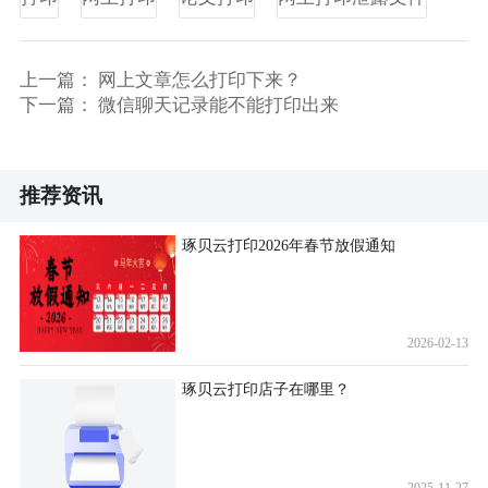
上一篇：
网上文章怎么打印下来？
下一篇：
微信聊天记录能不能打印出来
推荐资讯
琢贝云打印2026年春节放假通知
2026-02-13
琢贝云打印店子在哪里？
2025-11-27