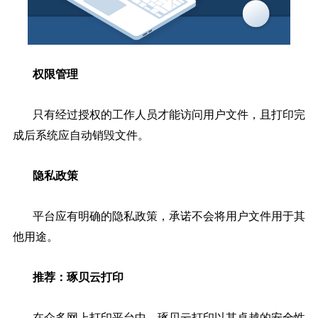
权限管理
只有经过授权的工作人员才能访问用户文件，且打印完
成后系统应自动销毁文件。
隐私政策
平台应有明确的隐私政策，承诺不会将用户文件用于其
他用途。
推荐：琢贝云打印
在众多网上打印平台中，
琢贝云打印
以其卓越的安全性