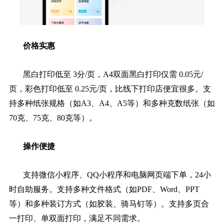
价格实惠
黑白打印低至 3分/页，A4双面黑白打印仅需 0.05元/
页，彩色打印低至 0.25元/页，比线下打印店便宜很多。支
持多种纸张规格（如A3、A4、A5等）和多种克数纸张（如
70克、75克、80克等）。
操作便捷
支持微信小程序、QQ小程序和电脑网页端下单，24小
时自助服务。支持多种文件格式（如PDF、Word、PPT
等）和多种装订方式（如胶装、骑马钉等）。支持多页合
一打印、单双面打印，满足不同需求。