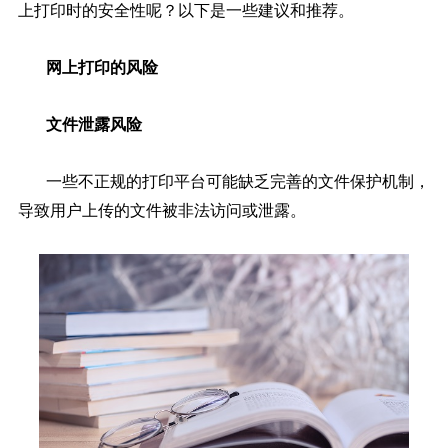
上打印时的安全性呢？以下是一些建议和推荐。
网上打印的风险
文件泄露风险
一些不正规的打印平台可能缺乏完善的文件保护机制，
导致用户上传的文件被非法访问或泄露。