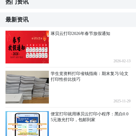
热门资讯
最新资讯
琢贝云打印2026年春节放假通知
2026-02-13
学生党资料打印省钱指南：期末复习/论文
打印性价比技巧
2025-11-29
便宜打印就用琢贝云打印小程序：黑白0.0
5元激光打印，包邮到家