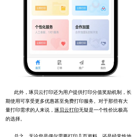
此外，琢贝云打印还为用户提供打印分值奖励机制，长
期使用可享受更多优惠甚至免费打印服务。对于那些有大
量打印需求的人来说，
琢贝云打印
无疑是一个性价比极高
的选择。
总之，无论您是偶尔需要打印几页资料，还是经常性地