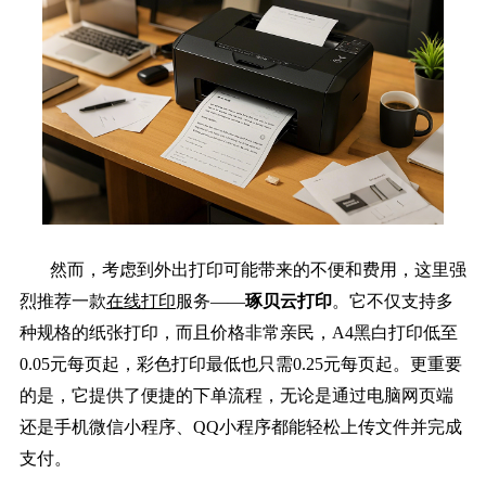
然而，考虑到外出打印可能带来的不便和费用，这里强
烈推荐一款
在线打印
服务——
琢贝云打印
。它不仅支持多
种规格的纸张打印，而且价格非常亲民，A4黑白打印低至
0.05元每页起，彩色打印最低也只需0.25元每页起。更重要
的是，它提供了便捷的下单流程，无论是通过电脑网页端
还是手机微信小程序、QQ小程序都能轻松上传文件并完成
支付。