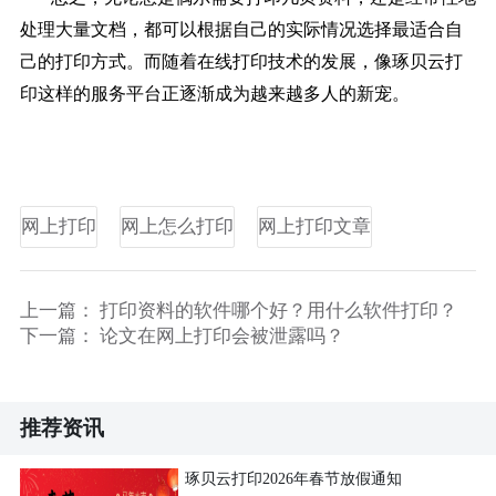
处理大量文档，都可以根据自己的实际情况选择最适合自
己的打印方式。而随着在线打印技术的发展，像琢贝云打
印这样的服务平台正逐渐成为越来越多人的新宠。
网上打印
网上怎么打印
网上打印文章
上一篇：
打印资料的软件哪个好？用什么软件打印？
下一篇：
论文在网上打印会被泄露吗？
推荐资讯
琢贝云打印2026年春节放假通知