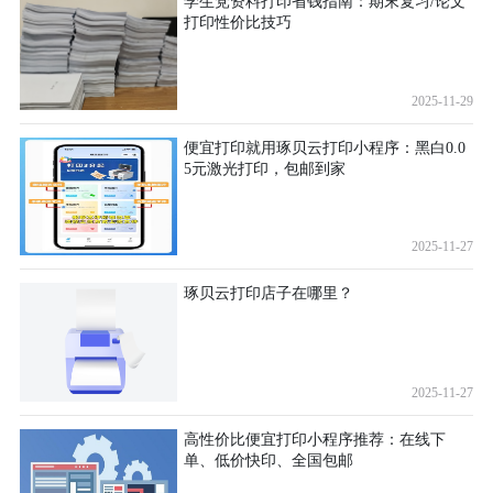
学生党资料打印省钱指南：期末复习/论文
打印性价比技巧
2025-11-29
便宜打印就用琢贝云打印小程序：黑白0.0
5元激光打印，包邮到家
2025-11-27
琢贝云打印店子在哪里？
2025-11-27
高性价比便宜打印小程序推荐：在线下
单、低价快印、全国包邮