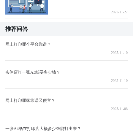
2025-11-27
推荐问答
网上打印哪个平台靠谱？
2025-11-10
实体店打一张A3纸要多少钱？
2025-11-10
网上打印哪家靠谱又便宜？
2025-11-08
一张A4纸在打印店大概多少钱能打出来？