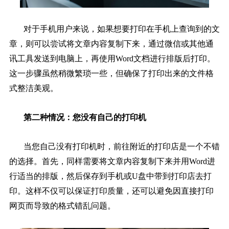
对于手机用户来说，如果想要打印在手机上查询到的文
章，则可以尝试将文章内容复制下来，通过微信或其他通
讯工具发送到电脑上，再使用Word文档进行排版后打印。
这一步骤虽然稍微繁琐一些，但确保了打印出来的文件格
式整洁美观。
第二种情况：您没有自己的打印机
当您自己没有打印机时，前往附近的打印店是一个不错
的选择。首先，同样需要将文章内容复制下来并用Word进
行适当的排版，然后保存到手机或U盘中带到打印店去打
印。这样不仅可以保证打印质量，还可以避免因直接打印
网页而导致的格式错乱问题。