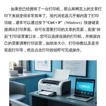
如果您已经拥有了一台打印机，那么将网页上的文章打
印下来就变得非常简单了。现代浏览器几乎都内置了打印
功能，通常可以通过按下“
Ctrl + P
”（Windows）快捷键直
接调出打印界面。你可在需要打印的文章的页面，直接“
掉
起
”打印设置窗口在，您可以选择连接的打印机，并根据自
己的需要调整打印设置，如纸张大小、打印份数以及是否
双面打印等，然后点击打印按钮即可完成操作。