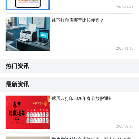
2025-11-21
线下打印店哪里比较便宜？
2025-11-15
热门资讯
最新资讯
琢贝云打印2026年春节放假通知
2026-02-13