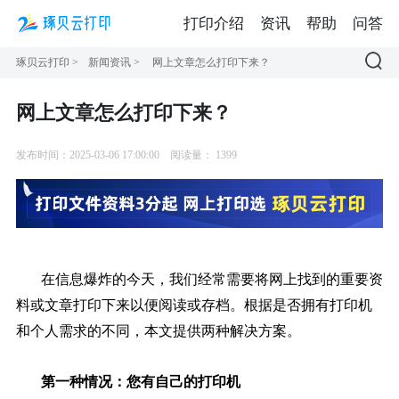
打印介绍
资讯
帮助
问答
琢贝云打印
>
新闻资讯
>
网上文章怎么打印下来？
网上文章怎么打印下来？
发布时间：2025-03-06 17:00:00
阅读量：
1399
在信息爆炸的今天，我们经常需要将网上找到的重要资
料或文章打印下来以便阅读或存档。根据是否拥有打印机
和个人需求的不同，本文提供两种解决方案。
第一种情况：您有自己的打印机