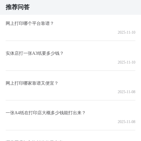
推荐问答
网上打印哪个平台靠谱？
2025-11-10
实体店打一张A3纸要多少钱？
2025-11-10
网上打印哪家靠谱又便宜？
2025-11-08
一张A4纸在打印店大概多少钱能打出来？
2025-11-08