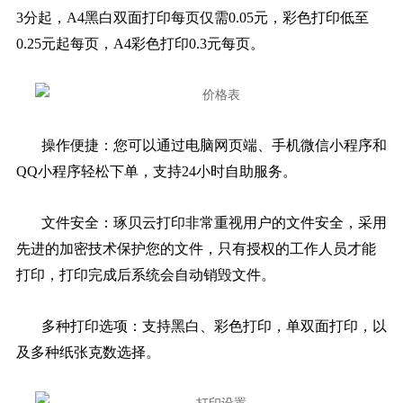
3分起，A4黑白双面打印每页仅需0.05元，彩色打印低至
0.25元起每页，A4彩色打印0.3元每页。
操作便捷：您可以通过电脑网页端、手机微信小程序和
QQ小程序轻松下单，支持24小时自助服务。
文件安全：琢贝云打印非常重视用户的文件安全，采用
先进的加密技术保护您的文件，只有授权的工作人员才能
打印，打印完成后系统会自动销毁文件。
多种打印选项：支持黑白、彩色打印，单双面打印，以
及多种纸张克数选择。