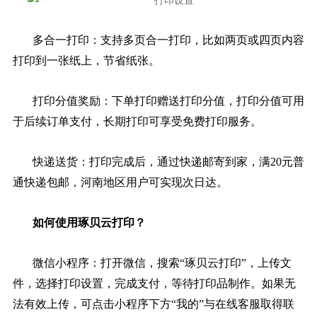
多合一打印：支持多页合一打印，比如两页或四页内容
打印到一张纸上，节省纸张。
打印分值奖励：下单打印赠送打印分值，打印分值可用
于后续订单支付，长期打印可享受免费打印服务。
快递送货：打印完成后，通过快递邮寄到家，满20元普
通快递包邮，河南地区用户可实现次日达。
如何使用琢贝云打印？
微信小程序：打开微信，搜索“琢贝云打印”，上传文
件，选择打印设置，完成支付，等待打印品制作。如果无
法有效上传，可点击小程序下方“我的”与在线客服取得联