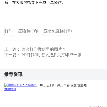
系，在客服的指导下完成下单操作。
打印
压缩包打印
压缩包直接打印
上一篇：
怎么打印微信里的图片？
下一篇：
PDF打印时怎么把多页打印成一张
推荐资讯
琢贝云打印2026年春节放假通知
2026-02-13