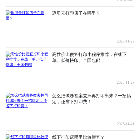
琢贝云打印店子在哪里？
2025-11-27
高性价比便宜打印小程序推荐：在线下
单、低价快印、全国包邮
2025-11-27
怎么把试卷答案去掉再打印出来？一招搞
定，还省下打印费！
2025-11-21
线下打印店哪里比较便宜？