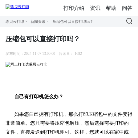
打印介绍
资讯
帮助
问答
琢贝云打印
>
新闻资讯
>
压缩包可以直接打印吗？
压缩包可以直接打印吗？
发布时间：2024-11-07 13:00:00
阅读量：
1682
自己有打印机怎么办？
如果您自己拥有打印机，那么打印压缩包中的文件变得
非常简单。您只需要将压缩包解压，然后选择需要打印的
文件，直接发送到打印机即可。这样，您就可以在家中或