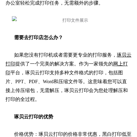
办公室轻松完成打印任务，无需额外的步骤。
需要去打印店怎么办？
如果您没有打印机或者需要更专业的打印服务，
琢贝云
打印
提供了一个完美的解决方案。作为一家领先的
网上打
印
平台，琢贝云打印支持多种文件格式的打印，包括图
片、PPT、PDF、Word和压缩文件等。这意味着您可以直
接上传压缩包，无需解压，琢贝云打印会为您处理解压和
打印的全过程。
琢贝云打印的优势
价格优势：琢贝云打印的价格非常优惠，黑白打印低至