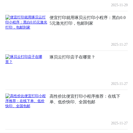
2025-11-29
便宜打印就用琢贝云打印小程序：黑白0.0
5元激光打印，包邮到家
2025-11-27
琢贝云打印店子在哪里？
2025-11-27
高性价比便宜打印小程序推荐：在线下
单、低价快印、全国包邮
2025-11-27