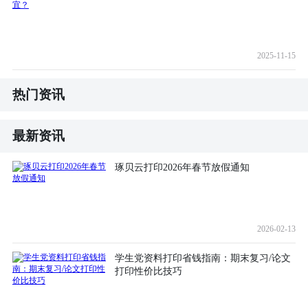
2025-11-15
热门资讯
最新资讯
琢贝云打印2026年春节放假通知
2026-02-13
学生党资料打印省钱指南：期末复习/论文
打印性价比技巧