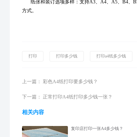
纸张和装订选项多样：支持A3、A4、A5、B4
方式。
打印
打印多少钱
打印a4纸多少钱
上一篇：
彩色A4纸打印要多少钱？
下一篇：
正常打印A4纸打印多少钱一张？
相关内容
复印店打印一张A4多少钱？