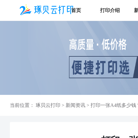
首页
打印介绍
当前位置：
琢贝云打印
>
新闻资讯
>
打印一张A4纸多少钱