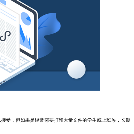
。
以接受，但如果是经常需要打印大量文件的学生或上班族，长期