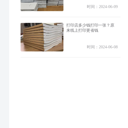
时间：2024-06-09
打印店多少钱打印一张？原
来线上打印更省钱
时间：2024-06-08