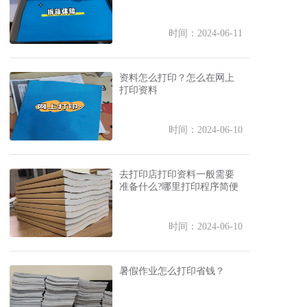
时间：2024-06-11
资料怎么打印？怎么在网上
打印资料
时间：2024-06-10
去打印店打印资料一般需要
准备什么?哪里打印程序简便
时间：2024-06-10
暑假作业怎么打印省钱？