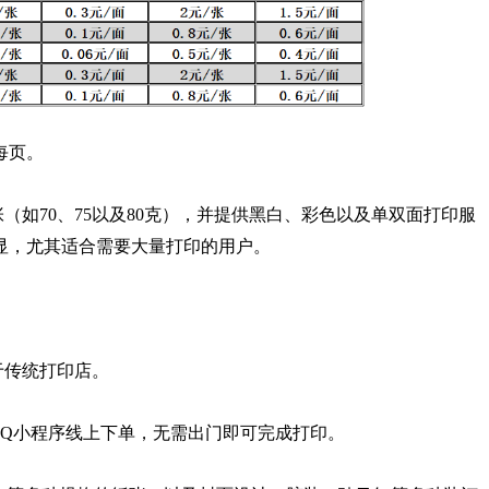
每页。
如70、75以及80克），并提供黑白、彩色以及单双面打印服
显，尤其适合需要大量打印的用户。
于传统打印店。
Q小程序线上下单，无需出门即可完成打印。