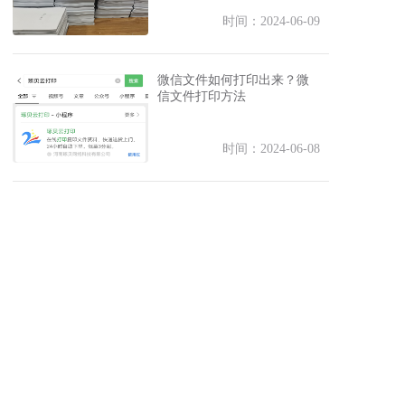
时间：2024-06-09
微信文件如何打印出来？微
信文件打印方法
时间：2024-06-08