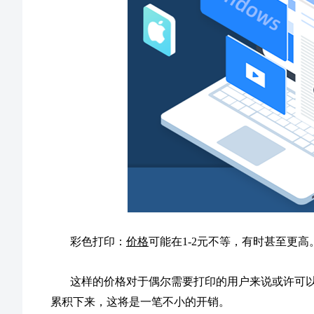
彩色打印：
价格
可能在1-2元不等，有时甚至更高
这样的价格对于偶尔需要打印的用户来说或许可
累积下来，这将是一笔不小的开销。