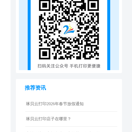
推荐资讯
琢贝云打印2026年春节放假通知
琢贝云打印店子在哪里？