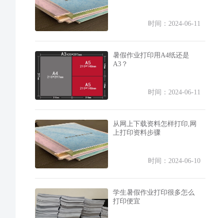
时间：2024-06-11
暑假作业打印用A4纸还是
A3？
时间：2024-06-11
从网上下载资料怎样打印,网
上打印资料步骤
时间：2024-06-10
学生暑假作业打印很多怎么
打印便宜