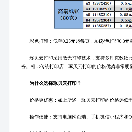
彩色打印：低至0.25元起每页，A4彩色打印0.3元
琢贝云打印采用激光打印技术，支持多种克数纸张（
务。相比传统打印店，琢贝云打印的价格优势非常明
为什么选择琢贝云打印？
价格更优惠：如上所述，琢贝云打印的价格远低
操作便捷：支持电脑网页端、手机微信小程序和Q