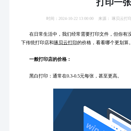
打印一张
时间：2024-10-22 13:00:00 来源：
琢贝云打
在日常生活中，我们经常需要打印文件，但你有没
下传统打印店和
琢贝云打印
的价格，看看哪个更划算
一般打印店的价格：
黑白打印：通常在0.3-0.5元每张，甚至更高。