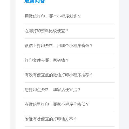
最新问答
用微信打印，哪个小程序划算？
在哪打印资料比较便宜？
微信上打印资料，用哪个小程序省钱？
打印文件去哪一家省钱？
有没有便宜点的微信打印小程序推荐？
想打印点资料，哪家店便宜点？
在微信里打印，哪家小程序价格低？
附近有啥便宜的打印地方不？