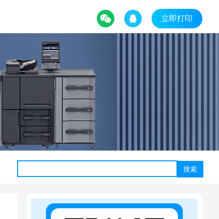
立即打印
搜索