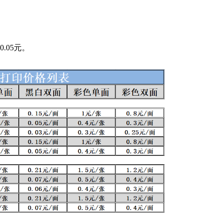
.05元。