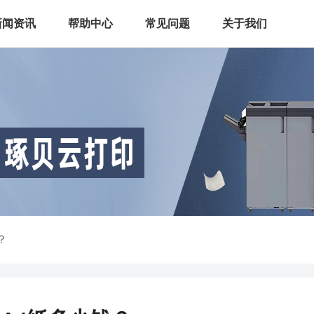
新闻资讯
帮助中心
常见问题
关于我们
？