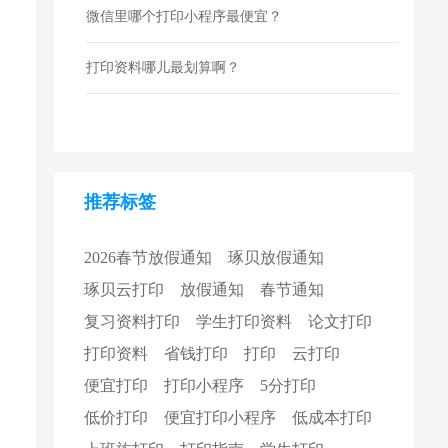
微信里哪个打印小程序最便宜？
打印资料哪儿最划算啊？
推荐标签
2026春节放假通知
琢贝放假通知
琢贝云打印
放假通知
春节通知
复习资料打印
学生打印资料
论文打印
打印资料
省钱打印
打印
云打印
便宜打印
打印小程序
5分打印
低价打印
便宜打印小程序
低成本打印