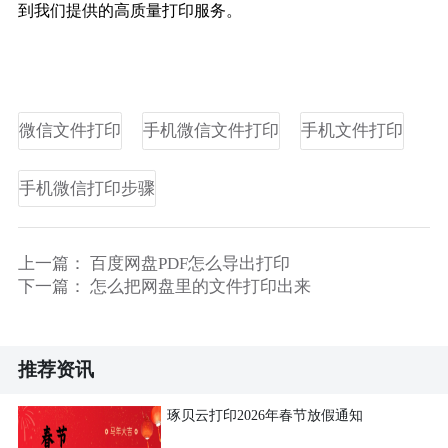
到我们提供的高质量打印服务。
微信文件打印
手机微信文件打印
手机文件打印
手机微信打印步骤
上一篇：
百度网盘PDF怎么导出打印
下一篇：
怎么把网盘里的文件打印出来
推荐资讯
琢贝云打印2026年春节放假通知