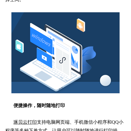
便捷操作，随时随地打印
琢贝云打印
支持电脑网页端、手机微信小程序和QQ小
程序等多种下单方式，让用户可以随时随地进行打印操