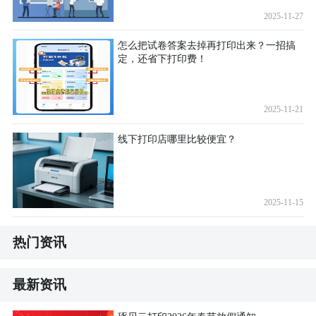
2025-11-27
怎么把试卷答案去掉再打印出来？一招搞
定，还省下打印费！
2025-11-21
线下打印店哪里比较便宜？
2025-11-15
热门资讯
最新资讯