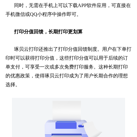
同时，无需在手机上可以下载APP软件应用，可直接在
手机微信或QQ小程序中操作即可。
打印分值回馈，长期打印更划算
琢贝云打印还推出了打印分值回馈制度。用户在下单打
印时可以获得打印分值，这些打印分值可以用于后续的订
单支付，可享受一次或多次免费打印服务。这种长期打印
的优惠政策，使得琢贝云打印成为了用户长期合作的理想
选择。