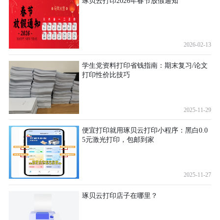
琢贝云打印2026年春节放假通知
2026-02-13
学生党资料打印省钱指南：期末复习/论文
打印性价比技巧
2025-11-29
便宜打印就用琢贝云打印小程序：黑白0.0
5元激光打印，包邮到家
2025-11-27
琢贝云打印店子在哪里？