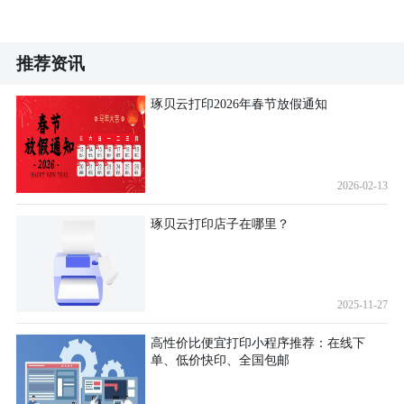
推荐资讯
琢贝云打印2026年春节放假通知
2026-02-13
琢贝云打印店子在哪里？
2025-11-27
高性价比便宜打印小程序推荐：在线下
单、低价快印、全国包邮