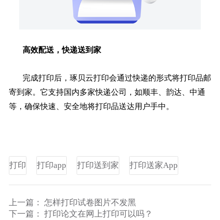
高效配送，快递送到家
完成打印后，琢贝云打印会通过快递的形式将打印品邮
寄到家。它支持国内多家快递公司，如顺丰、韵达、中通
等，确保快速、安全地将打印品送达用户手中。
打印
打印app
打印送到家
打印送家App
上一篇：
怎样打印试卷图片不发黑
下一篇：
打印论文在网上打印可以吗？