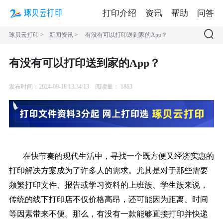
打印介绍
资讯
帮助
问答
琢贝云打印
>
新闻资讯
>
有没有可以打印送到家的App？
有没有可以打印送到家的App？
发布时间：2024-09-18 13:34:13
阅读量：
1863
在快节奏的现代生活中，寻找一个既方便又经济实惠的
打印解决方案成为了许多人的需求。尤其是对于那些需要
频繁打印文件、报告或学习资料的上班族、学生族来说，
传统的线下打印店不仅价格高昂，还可能因为距离、时间
等因素带来不便。那么，有没有一款能够直接打印并快递