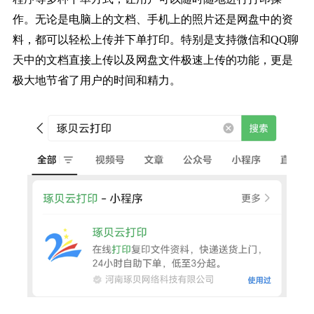
作。无论是电脑上的文档、手机上的照片还是网盘中的资
料，都可以轻松上传并下单打印。特别是支持微信和QQ聊
天中的文档直接上传以及网盘文件极速上传的功能，更是
极大地节省了用户的时间和精力。