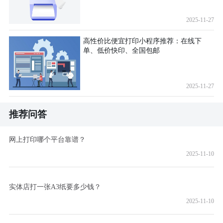
2025-11-27
高性价比便宜打印小程序推荐：在线下
单、低价快印、全国包邮
2025-11-27
推荐问答
网上打印哪个平台靠谱？
2025-11-10
实体店打一张A3纸要多少钱？
2025-11-10