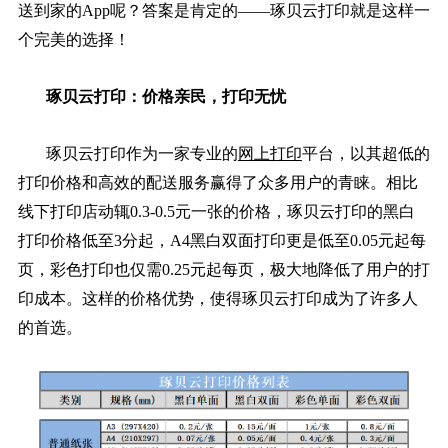
送到家的App呢？答案是肯定的——琢贝云打印就是这样一
个完美的选择！
琢贝云打印：价格亲民，打印无忧
琢贝云打印作为一家专业的
网上打印
平台，以其超低的
打印价格和高效的配送服务赢得了众多用户的青睐。相比
线下打印店动辄0.3-0.5元一张的价格，琢贝云打印的黑白
打印价格低至3分起，A4黑白双面打印更是低至0.05元起每
页，彩色打印也仅需0.25元起每页，极大地降低了用户的打
印成本。这样的价格优势，使得琢贝云打印成为了许多人
的首选。