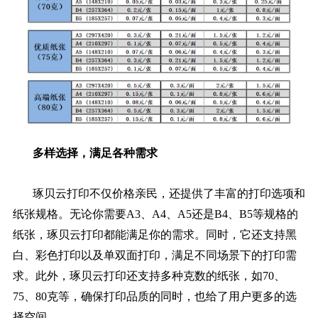
多样选择，满足各种需求
琢贝云打印不仅价格亲民，还提供了丰富的打印选项和
纸张规格。无论你需要A3、A4、A5还是B4、B5等规格的
纸张，琢贝云打印都能满足你的需求。同时，它还支持黑
白、彩色打印以及单双面打印，满足不同场景下的打印需
求。此外，琢贝云打印还支持多种克数的纸张，如70、
75、80克等，确保打印品质的同时，也给了用户更多的选
择空间。