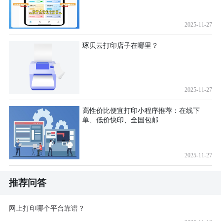
2025-11-27
琢贝云打印店子在哪里？
2025-11-27
高性价比便宜打印小程序推荐：在线下
单、低价快印、全国包邮
2025-11-27
推荐问答
网上打印哪个平台靠谱？