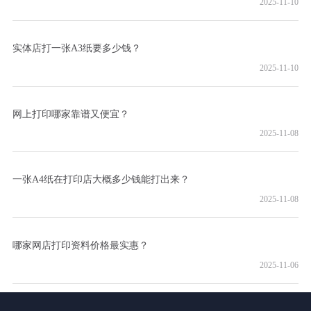
2025-11-10
实体店打一张A3纸要多少钱？
2025-11-10
网上打印哪家靠谱又便宜？
2025-11-08
一张A4纸在打印店大概多少钱能打出来？
2025-11-08
哪家网店打印资料价格最实惠？
2025-11-06