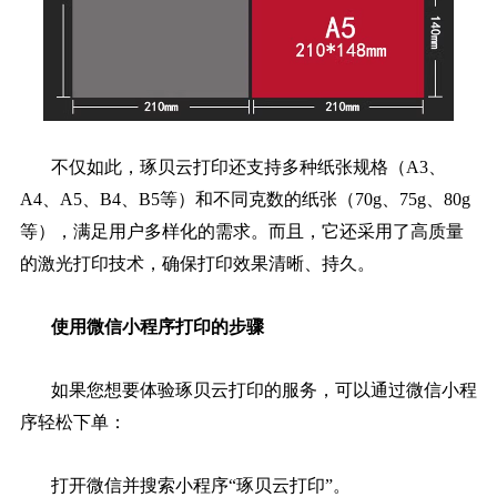
不仅如此，琢贝云打印还支持多种纸张规格（A3、
A4、A5、B4、B5等）和不同克数的纸张（70g、75g、80g
等），满足用户多样化的需求。而且，它还采用了高质量
的激光打印技术，确保打印效果清晰、持久。
使用微信小程序打印的步骤
如果您想要体验琢贝云打印的服务，可以通过微信小程
序轻松下单：
打开微信并搜索小程序“琢贝云打印”。