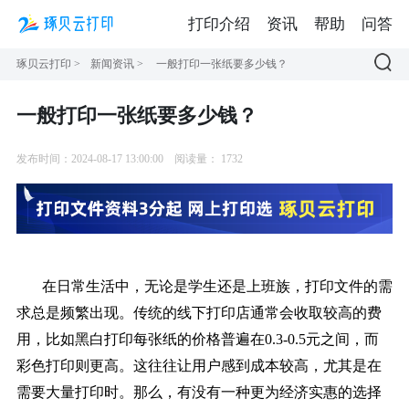
打印介绍
资讯
帮助
问答
琢贝云打印
>
新闻资讯
>
一般打印一张纸要多少钱？
一般打印一张纸要多少钱？
发布时间：2024-08-17 13:00:00
阅读量：
1732
在日常生活中，无论是学生还是上班族，打印文件的需
求总是频繁出现。传统的线下打印店通常会收取较高的费
用，比如黑白打印每张纸的价格普遍在0.3-0.5元之间，而
彩色打印则更高。这往往让用户感到成本较高，尤其是在
需要大量打印时。那么，有没有一种更为经济实惠的选择