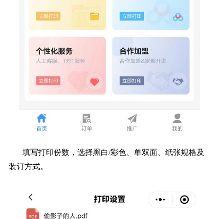
填写打印份数，选择黑白/彩色、单双面、纸张规格及
装订方式。