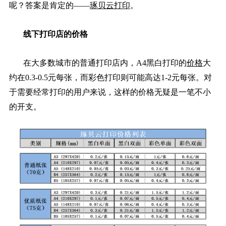
呢？答案是肯定的——
琢贝云打印
。
线下打印店的价格
在大多数城市的普通打印店内，A4黑白打印的
价格
大
约在0.3-0.5元每张，而彩色打印则可能高达1-2元每张。对
于需要经常打印的用户来说，这样的价格无疑是一笔不小
的开支。