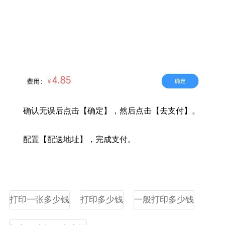
确认无误后点击【确定】，然后点击【去支付】。
配置【配送地址】，完成支付。
打印一张多少钱
打印多少钱
一般打印多少钱