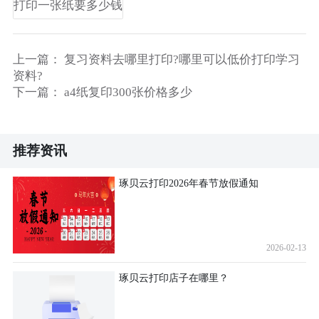
打印一张纸要多少钱
上一篇：
复习资料去哪里打印?哪里可以低价打印学习
资料?
下一篇：
a4纸复印300张价格多少
推荐资讯
琢贝云打印2026年春节放假通知
2026-02-13
琢贝云打印店子在哪里？