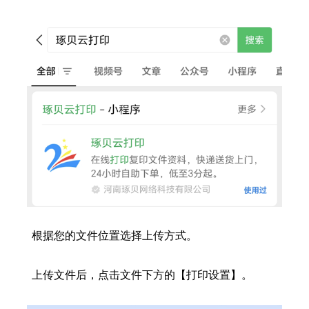
根据您的文件位置选择上传方式。
上传文件后，点击文件下方的【打印设置】。