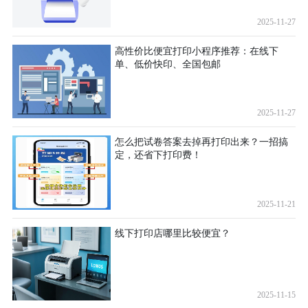
2025-11-27
高性价比便宜打印小程序推荐：在线下
单、低价快印、全国包邮
2025-11-27
怎么把试卷答案去掉再打印出来？一招搞
定，还省下打印费！
2025-11-21
线下打印店哪里比较便宜？
2025-11-15