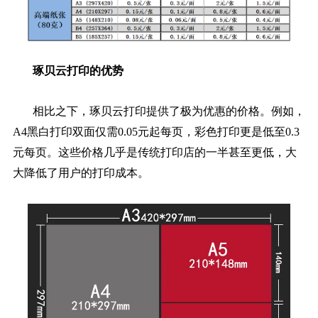
琢贝云打印的优势
相比之下，琢贝云打印提供了极为优惠的价格。例如，
A4黑白打印双面仅需0.05元起每页，彩色打印更是低至0.3
元每页。这些价格几乎是传统打印店的一半甚至更低，大
大降低了用户的打印成本。