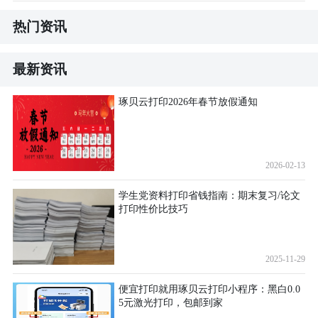
热门资讯
最新资讯
琢贝云打印2026年春节放假通知
2026-02-13
学生党资料打印省钱指南：期末复习/论文
打印性价比技巧
2025-11-29
便宜打印就用琢贝云打印小程序：黑白0.0
5元激光打印，包邮到家