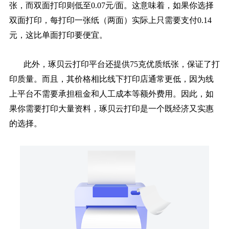
张，而双面打印则低至0.07元/面。这意味着，如果你选择
双面打印，每打印一张纸（两面）实际上只需要支付0.14
元，这比单面打印要便宜。
此外，琢贝云打印平台还提供75克优质纸张，保证了打
印质量。而且，其价格相比线下打印店通常更低，因为线
上平台不需要承担租金和人工成本等额外费用。因此，如
果你需要打印大量资料，琢贝云打印是一个既经济又实惠
的选择。