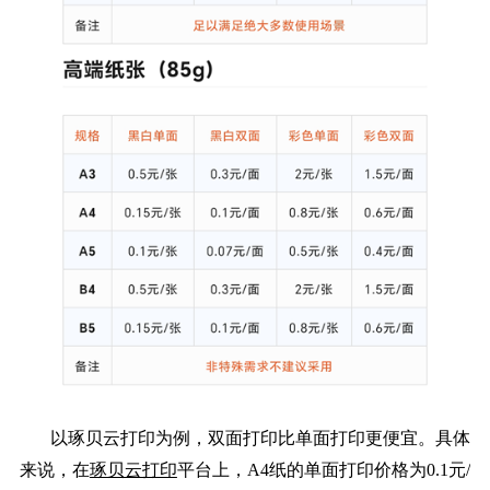
以琢贝云打印为例，双面打印比单面打印更便宜。具体
来说，在
琢贝云打印
平台上，A4纸的单面打印价格为0.1元/