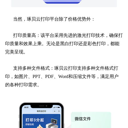
当然，琢贝云打印平台除了价格优势外：
打印质量高：该平台采用先进的激光打印技术，确保打
印质量和效果上乘。无论是黑白打印还是彩色打印，都能
完美呈现。
支持多种文件格式：琢贝云打印支持多种文件格式打
印，如图片、PPT、PDF、Word和压缩文件等，满足用户
的各种打印需求。