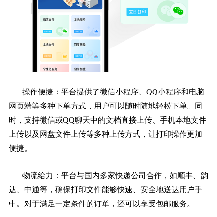
操作便捷：平台提供了微信小程序、QQ小程序和电脑
网页端等多种下单方式，用户可以随时随地轻松下单。同
时，支持微信或QQ聊天中的文档直接上传、手机本地文件
上传以及网盘文件上传等多种上传方式，让打印操作更加
便捷。
物流给力：平台与国内多家快递公司合作，如顺丰、韵
达、中通等，确保打印文件能够快速、安全地送达用户手
中。对于满足一定条件的订单，还可以享受包邮服务。