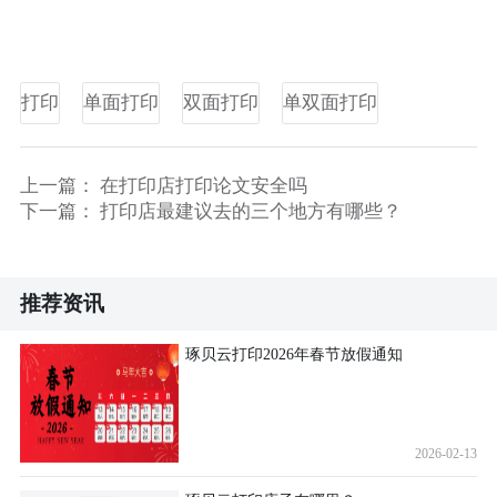
打印
单面打印
双面打印
单双面打印
上一篇：
在打印店打印论文安全吗
下一篇：
打印店最建议去的三个地方有哪些？
推荐资讯
琢贝云打印2026年春节放假通知
2026-02-13