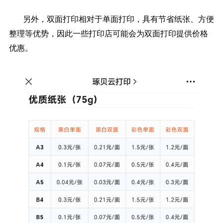
另外，双面打印相对于单面打印，具有节省纸张、方便
整理等优势，因此一些打印店可能会为双面打印提供价格
优惠。