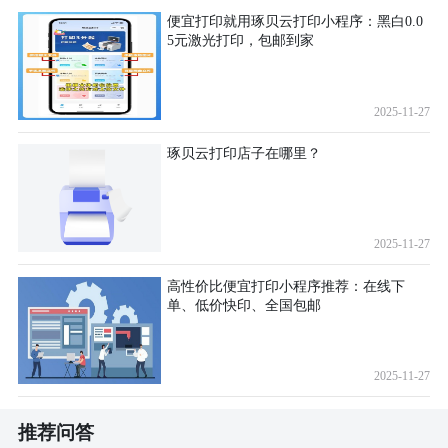
便宜打印就用琢贝云打印小程序：黑白0.0
5元激光打印，包邮到家
2025-11-27
琢贝云打印店子在哪里？
2025-11-27
高性价比便宜打印小程序推荐：在线下
单、低价快印、全国包邮
2025-11-27
推荐问答