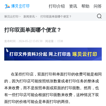
打印介绍
资讯
帮助
问答
琢贝云打印
>
新闻资讯
>
打印双面单面哪个便宜？
打印双面单面哪个便宜？
发布时间：2024-05-22 15:05:59
阅读量：
1538
在某些打印店，双面打印和单面打印的收费可能是相同
的，因为打印店可能按照纸张数量或者打印任务的整体成
本来收费，而不是按照单面或双面的打印面数。然而，也
有一些打印店可能会根据打印面数来收费，这种情况下双
面打印的价格可能会是单面打印的两倍。