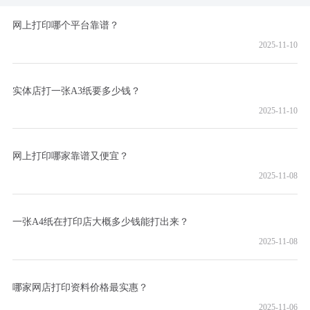
网上打印哪个平台靠谱？
2025-11-10
实体店打一张A3纸要多少钱？
2025-11-10
网上打印哪家靠谱又便宜？
2025-11-08
一张A4纸在打印店大概多少钱能打出来？
2025-11-08
哪家网店打印资料价格最实惠？
2025-11-06