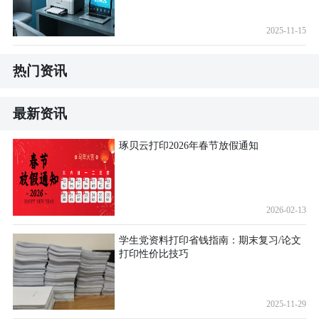
2025-11-15
热门资讯
最新资讯
琢贝云打印2026年春节放假通知
2026-02-13
学生党资料打印省钱指南：期末复习/论文
打印性价比技巧
2025-11-29