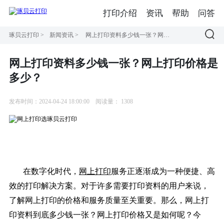
打印介绍
资讯
帮助
问答
琢贝云打印
>
新闻资讯
>
网上打印资料多少钱一张？网上打印价格是多少？
网上打印资料多少钱一张？网上打印价格是
多少？
发布时间：2024-04-24 18:00:00
阅读量：
1308
在数字化时代，
网上打印
服务正逐渐成为一种便捷、高
效的打印解决方案。对于许多需要打印资料的用户来说，
了解网上打印的价格和服务质量至关重要。那么，网上打
印资料到底多少钱一张？网上打印价格又是如何呢？今