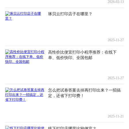
2026-02-13
琢贝云打印店子在哪里？
2025-11-27
高性价比便宜打印小程序推荐：在线下
单、低价快印、全国包邮
2025-11-27
怎么把试卷答案去掉再打印出来？一招搞
定，还省下打印费！
2025-11-21
线下打印店哪里比较便宜？