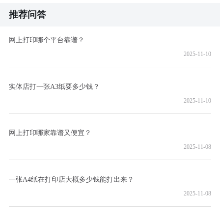
推荐问答
网上打印哪个平台靠谱？
2025-11-10
实体店打一张A3纸要多少钱？
2025-11-10
网上打印哪家靠谱又便宜？
2025-11-08
一张A4纸在打印店大概多少钱能打出来？
2025-11-08