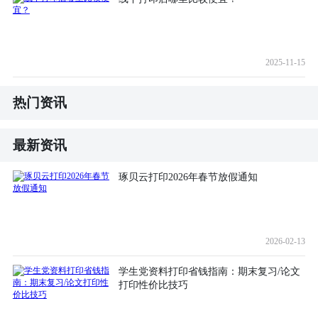
2025-11-15
热门资讯
最新资讯
琢贝云打印2026年春节放假通知
2026-02-13
学生党资料打印省钱指南：期末复习/论文
打印性价比技巧