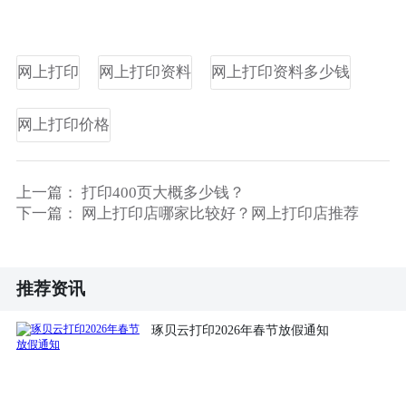
网上打印
网上打印资料
网上打印资料多少钱
网上打印价格
上一篇：
打印400页大概多少钱？
下一篇：
网上打印店哪家比较好？网上打印店推荐
推荐资讯
琢贝云打印2026年春节放假通知