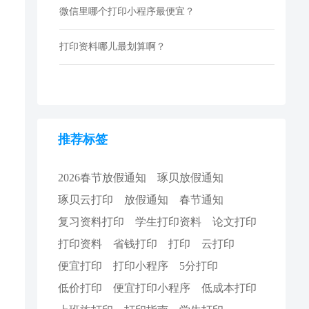
微信里哪个打印小程序最便宜？
打印资料哪儿最划算啊？
推荐标签
2026春节放假通知
琢贝放假通知
琢贝云打印
放假通知
春节通知
复习资料打印
学生打印资料
论文打印
打印资料
省钱打印
打印
云打印
便宜打印
打印小程序
5分打印
低价打印
便宜打印小程序
低成本打印