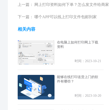
上一篇：
网上打印资料如何下单？怎么发文件给商家
下一篇：
哪个APP可以线上打印文件包邮到家
相关内容
在电脑上如何打印网上下载
资料
时间：2023-10-21
能够在线打印送货上门的软
件有哪些？
时间：2023-10-20