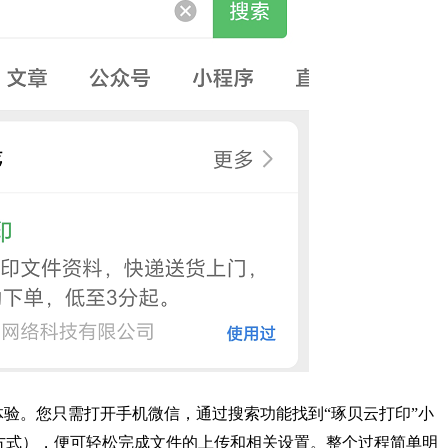
验。您只需打开手机微信，通过搜索功能找到“琢贝云打印”小
方式），便可轻松完成文件的上传和相关设置。整个过程简单明