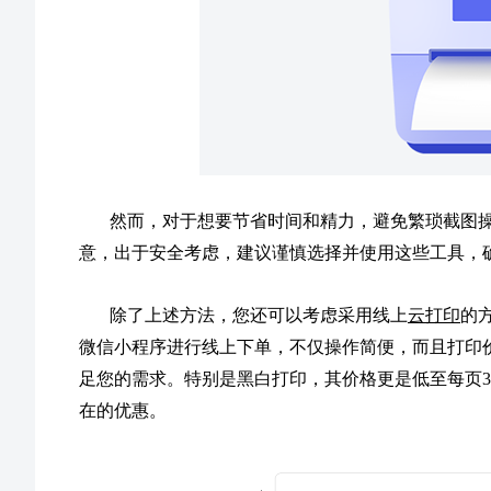
然而，对于想要节省时间和精力，避免繁琐截图
意，出于安全考虑，建议谨慎选择并使用这些工具，
除了上述方法，您还可以考虑采用线上
云打印
的
微信小程序进行线上下单，不仅操作简便，而且打印
足您的需求。特别是黑白打印，其价格更是低至每页
在的优惠。