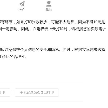
寄环节，如果打印张数较少，可能不太划算。因为不满10元是
到一定影响。因此，在选择线上云打印时，请根据您的实际需求
都应注意保护个人信息的安全和隐私。同时，根据实际需求选择
性价比的合理性。
打印
手机记录怎么导出打印