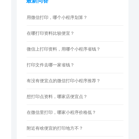
最新问答
用微信打印，哪个小程序划算？
在哪打印资料比较便宜？
微信上打印资料，用哪个小程序省钱？
打印文件去哪一家省钱？
有没有便宜点的微信打印小程序推荐？
想打印点资料，哪家店便宜点？
在微信里打印，哪家小程序价格低？
附近有啥便宜的打印地方不？