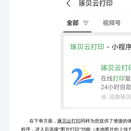
在下单方面，
琢贝云打印
同样为您提供了便捷的体
程序，进入后选择“图片打印”功能（本地图片的上传