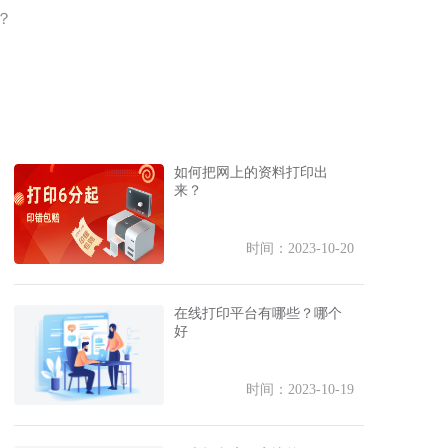
？
如何把网上的资料打印出
来？
时间：2023-10-20
在线打印平台有哪些？哪个
好
时间：2023-10-19