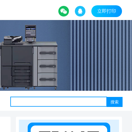
立即打印
搜索