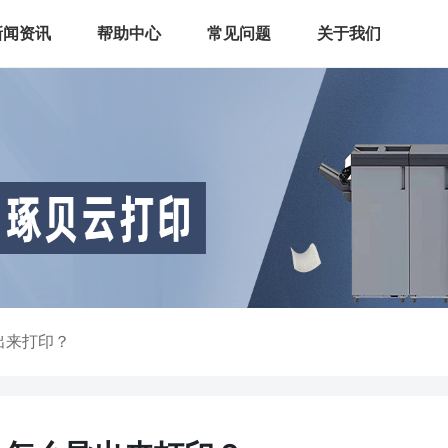
新闻资讯
帮助中心
常见问题
关于我们
出来打印？