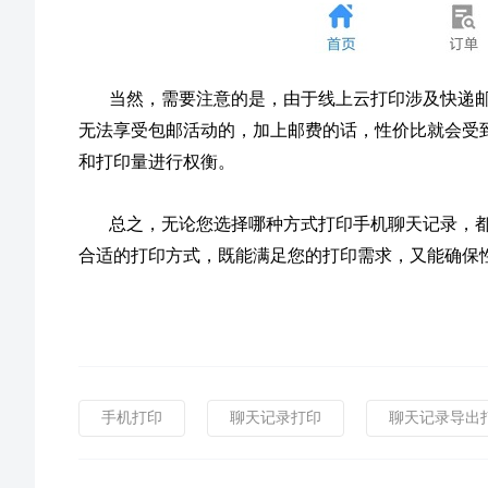
当然，需要注意的是，由于线上云打印涉及快递邮
无法享受包邮活动的，加上邮费的话，性价比就会受
和打印量进行权衡。
总之，无论您选择哪种方式打印手机聊天记录，
合适的打印方式，既能满足您的打印需求，又能确保
手机打印
聊天记录打印
聊天记录导出