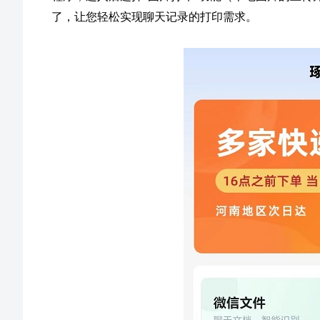
了，让您轻松实现聊天记录的打印需求。