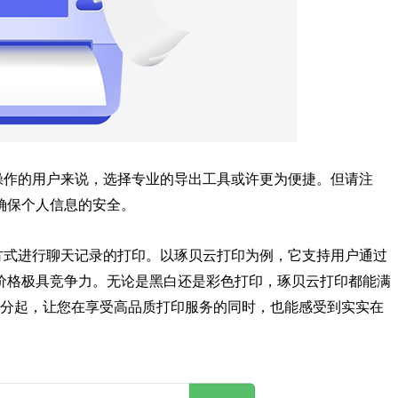
操作的用户来说，选择专业的导出工具或许更为便捷。但请注
确保个人信息的安全。
方式进行聊天记录的打印。以琢贝云打印为例，它支持用户通过
价格极具竞争力。无论是黑白还是彩色打印，琢贝云打印都能满
3分起，让您在享受高品质打印服务的同时，也能感受到实实在