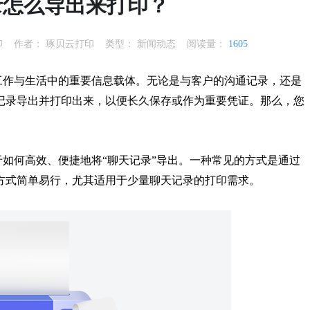
录怎么导出来打印？
印
作者：
琢贝云打印
类型：
新闻动态
阅读量：
1605
工作与生活中的重要信息载体。无论是与客户的沟通记录，还是
记录导出并打印出来，以便长久保存或作为重要凭证。那么，您
如何高效、便捷地将“聊天记录”导出。一种常见的方式是通过
方式简单易行，尤其适用于少量聊天记录的打印需求。