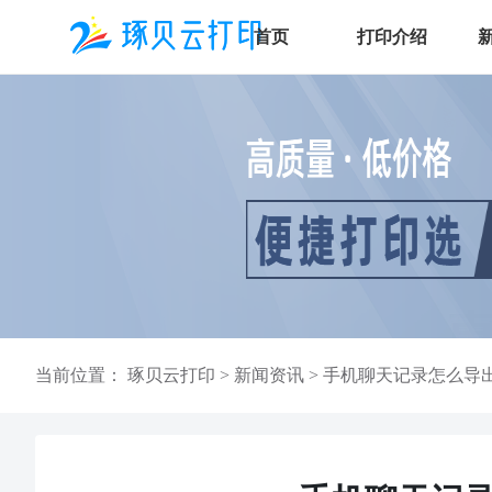
首页
打印介绍
当前位置：
琢贝云打印
>
新闻资讯
>
手机聊天记录怎么导