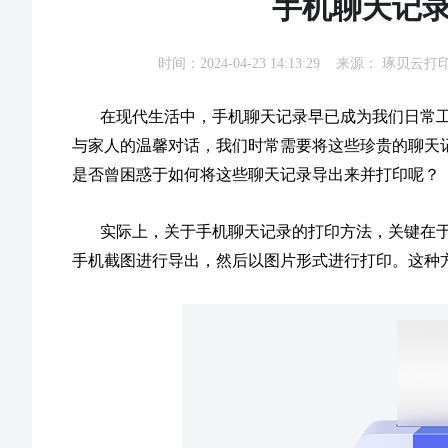
手机聊天记
时间：2024-04-23 14:13:29 来源：
琢贝云打
在现代生活中，手机聊天记录早已成为我们日常
与家人的温馨对话，我们时常需要将这些珍贵的聊天
是否曾困惑于如何将这些聊天记录导出来并打印呢？
实际上，关于手机聊天记录的打印方法，关键在于
手机截图进行导出，然后以图片形式进行打印。这种