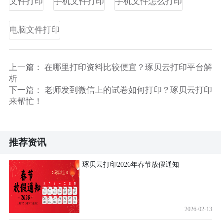
文件打印
手机文件打印
手机文件怎么打印
电脑文件打印
上一篇：
在哪里打印资料比较便宜？琢贝云打印平台解
析
下一篇：
老师发到微信上的试卷如何打印？琢贝云打印
来帮忙！
推荐资讯
琢贝云打印2026年春节放假通知
2026-02-13