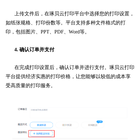
上传文件后，在琢贝云打印平台中选择您的打印设置，
如纸张规格、打印份数等。平台支持多种文件格式的打
印，包括图片、PPT、PDF、Word等。
4. 确认订单并支付
在完成打印设置后，确认订单并进行支付。琢贝云打印
平台提供经济实惠的打印价格，让您能够以较低的成本享
受高质量的打印服务。