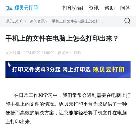
打印介绍
资讯
帮助
问答
琢贝云打印
>
新闻资讯
>
手机上的文件在电脑上怎么打印出来？
手机上的文件在电脑上怎么打印出来？
发布时间：2024-02-22 21:00:00
阅读量：
1343
在日常工作和学习中，我们常常会遇到需要在电脑上打
印手机上的文件的情况。琢贝云打印平台为您提供了一种
便捷而高效的解决方案，让您能够轻松将手机文件在电脑
上打印出来。