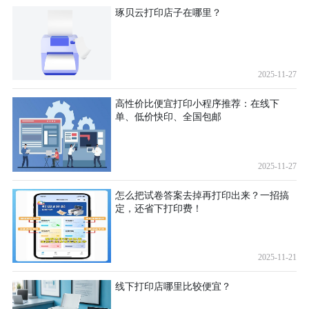
琢贝云打印店子在哪里？
2025-11-27
高性价比便宜打印小程序推荐：在线下
单、低价快印、全国包邮
2025-11-27
怎么把试卷答案去掉再打印出来？一招搞
定，还省下打印费！
2025-11-21
线下打印店哪里比较便宜？