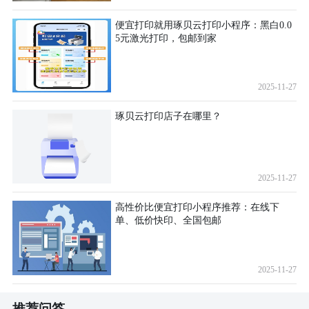
便宜打印就用琢贝云打印小程序：黑白0.0
5元激光打印，包邮到家
2025-11-27
琢贝云打印店子在哪里？
2025-11-27
高性价比便宜打印小程序推荐：在线下
单、低价快印、全国包邮
2025-11-27
推荐问答