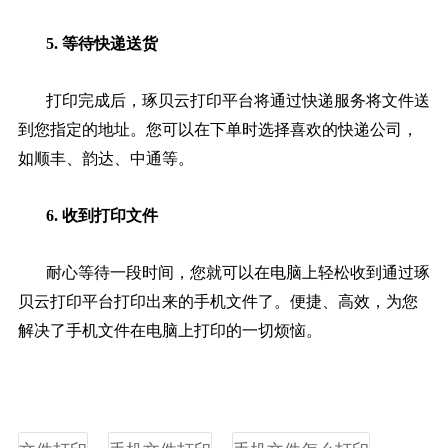
5. 等待快递送货
打印完成后，琢贝云打印平台将通过快递服务将文件送
到您指定的地址。您可以在下单时选择喜欢的快递公司，
如顺丰、韵达、中通等。
6. 收到打印文件
耐心等待一段时间，您就可以在电脑上轻松收到通过琢
贝云打印平台打印出来的手机文件了。便捷、高效，为您
解决了手机文件在电脑上打印的一切烦恼。