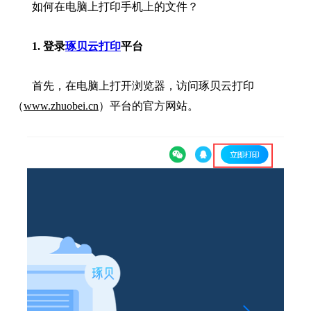
如何在电脑上打印手机上的文件？
1. 登录
琢贝云打印
平台
首先，在电脑上打开浏览器，访问琢贝云打印
（
www.zhuobei.cn
）平台的官方网站。