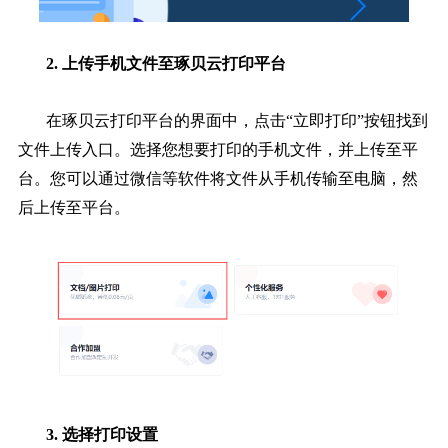
2. 上传手机文件至琢贝云打印平台
在琢贝云打印平台的界面中，点击“立即打印”按钮找到
文件上传入口。选择您想要打印的手机文件，并上传至平
台。您可以通过微信等软件将文件从手机传输至电脑，然
后上传至平台。
3. 选择打印设置