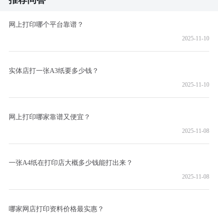
网上打印哪个平台靠谱？
2025-11-10
实体店打一张A3纸要多少钱？
2025-11-10
网上打印哪家靠谱又便宜？
2025-11-08
一张A4纸在打印店大概多少钱能打出来？
2025-11-08
哪家网店打印资料价格最实惠？