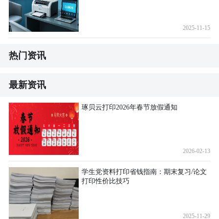
2025-11-15
热门资讯
最新资讯
琢贝云打印2026年春节放假通知
2026-02-13
学生党资料打印省钱指南：期末复习/论文
打印性价比技巧
2025-11-29