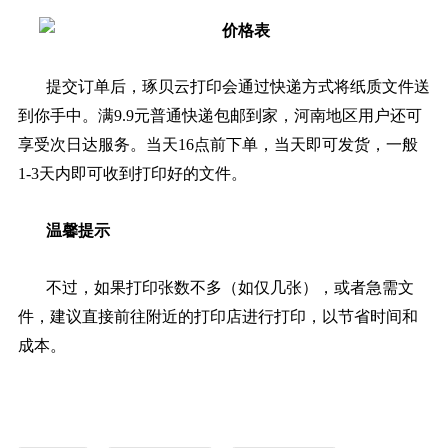
提交订单后，琢贝云打印会通过快递方式将纸质文件送
到你手中。满9.9元普通快递包邮到家，河南地区用户还可
享受次日达服务。当天16点前下单，当天即可发货，一般
1-3天内即可收到打印好的文件。
温馨提示
不过，如果打印张数不多（如仅几张），或者急需文
件，建议直接前往附近的打印店进行打印，以节省时间和
成本。