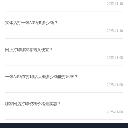
2025-11-10
实体店打一张A3纸要多少钱？
2025-11-10
网上打印哪家靠谱又便宜？
2025-11-08
一张A4纸在打印店大概多少钱能打出来？
2025-11-08
哪家网店打印资料价格最实惠？
2025-11-06