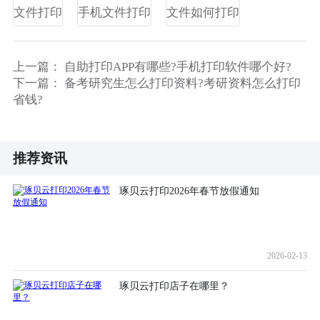
文件打印
手机文件打印
文件如何打印
上一篇：
自助打印APP有哪些?手机打印软件哪个好?
下一篇：
备考研究生怎么打印资料?考研资料怎么打印
省钱?
推荐资讯
琢贝云打印2026年春节放假通知
2026-02-13
琢贝云打印店子在哪里？