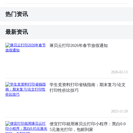
热门资讯
最新资讯
琢贝云打印2026年春节放假通知
2026-02-13
学生党资料打印省钱指南：期末复习/论文
打印性价比技巧
2025-11-29
便宜打印就用琢贝云打印小程序：黑白0.0
5元激光打印，包邮到家