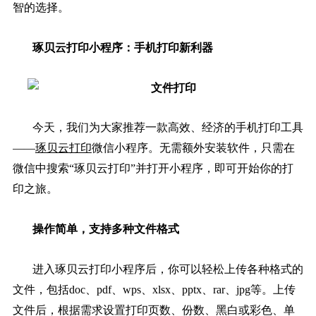
智的选择。
琢贝云打印小程序：手机打印新利器
今天，我们为大家推荐一款高效、经济的手机打印工具
——
琢贝云打印
微信小程序。无需额外安装软件，只需在
微信中搜索“琢贝云打印”并打开小程序，即可开始你的打
印之旅。
操作简单，支持多种文件格式
进入琢贝云打印小程序后，你可以轻松上传各种格式的
文件，包括doc、pdf、wps、xlsx、pptx、rar、jpg等。上传
文件后，根据需求设置打印页数、份数、黑白或彩色、单