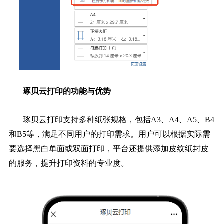
琢贝云打印的功能与优势
琢贝云打印支持多种纸张规格，包括A3、A4、A5、B4
和B5等，满足不同用户的打印需求。用户可以根据实际需
要选择黑白单面或双面打印，平台还提供添加皮纹纸封皮
的服务，提升打印资料的专业度。