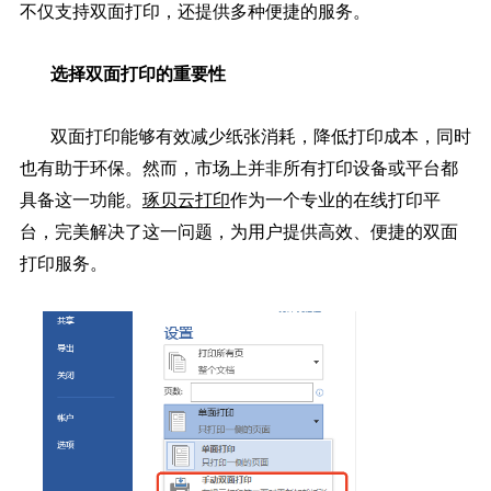
不仅支持双面打印，还提供多种便捷的服务。
选择双面打印的重要性
双面打印能够有效减少纸张消耗，降低打印成本，同时
也有助于环保。然而，市场上并非所有打印设备或平台都
具备这一功能。
琢贝云打印
作为一个专业的在线打印平
台，完美解决了这一问题，为用户提供高效、便捷的双面
打印服务。