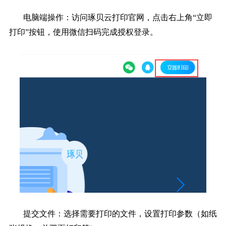
电脑端操作：访问琢贝云打印官网，点击右上角“立即
打印”按钮，使用微信扫码完成授权登录。
提交文件：选择需要打印的文件，设置打印参数（如纸