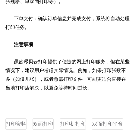
张规格、单双面打印等）。
下单支付：确认订单信息并完成支付，系统将自动处理
打印任务。
注意事项
虽然琢贝云打印提供了便捷的网上打印服务，但在某些
情况下，建议用户考虑实际情况。例如，如果打印张数不
多（如仅几张），或者急需打印文件，可能更适合直接在
当地打印店解决，以避免等待时间过长。
打印资料
双面打印
打印机打印
双面打印平台