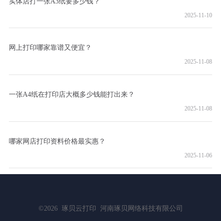
实体店打一张A3纸要多少钱？
2025-11-10
网上打印哪家靠谱又便宜？
2025-11-08
一张A4纸在打印店大概多少钱能打出来？
2025-11-08
哪家网店打印资料价格最实惠？
2025-11-06
©2026
琢贝云打印
河南琢贝网络科技有限公司