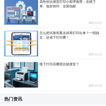
高性价比便宜打印小程序推荐：在线下
单、低价快印、全国包邮
2025-11-27
怎么把试卷答案去掉再打印出来？一招搞
定，还省下打印费！
2025-11-21
线下打印店哪里比较便宜？
2025-11-15
热门资讯