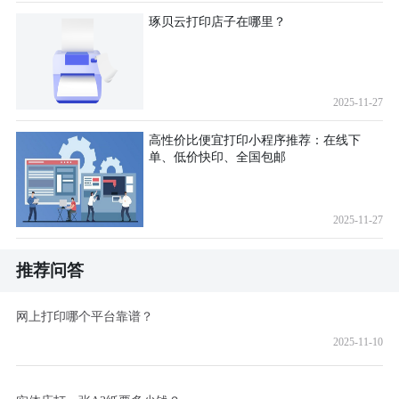
琢贝云打印店子在哪里？
2025-11-27
高性价比便宜打印小程序推荐：在线下
单、低价快印、全国包邮
2025-11-27
推荐问答
网上打印哪个平台靠谱？
2025-11-10