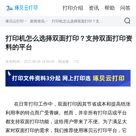
打印介绍
资讯
帮助
问答
琢贝云打印
>
新闻资讯
>
打印机怎么选择双面打印？支持双面打印资料的平台
打印机怎么选择双面打印？支持双面打印资
料的平台
发布时间：2025-08-06 18:00:00
阅读量：
731
在日常打印工作中，双面打印因其节省成本和提高纸张
利用率的特点而广受青睐。然而，并非所有打印店或平台
都支持双面打印功能，这给用户带来了不便。为了满足大
家对双面打印的需求，我们推荐使用琢贝云打印平台，它