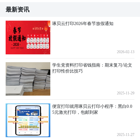
最新资讯
琢贝云打印2026年春节放假通知
2026-02-13
学生党资料打印省钱指南：期末复习/论文
打印性价比技巧
2025-11-29
便宜打印就用琢贝云打印小程序：黑白0.0
5元激光打印，包邮到家
2025-11-27