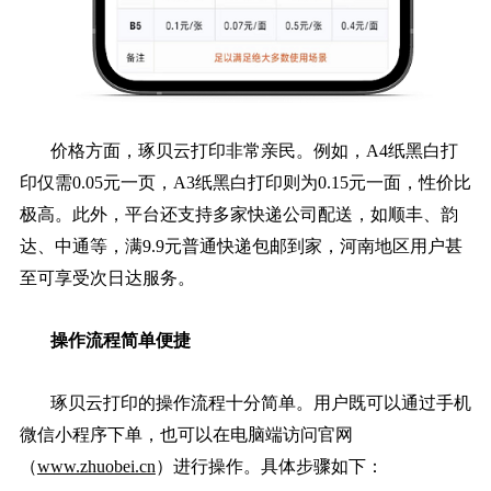
价格方面，琢贝云打印非常亲民。例如，A4纸黑白打
印仅需0.05元一页，A3纸黑白打印则为0.15元一面，性价比
极高。此外，平台还支持多家快递公司配送，如顺丰、韵
达、中通等，满9.9元普通快递包邮到家，河南地区用户甚
至可享受次日达服务。
操作流程简单便捷
琢贝云打印的操作流程十分简单。用户既可以通过手机
微信小程序下单，也可以在电脑端访问官网
（
www.zhuobei.cn
）进行操作。具体步骤如下：