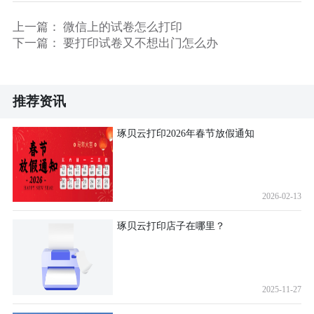
上一篇：
微信上的试卷怎么打印
下一篇：
要打印试卷又不想出门怎么办
推荐资讯
琢贝云打印2026年春节放假通知
2026-02-13
琢贝云打印店子在哪里？
2025-11-27