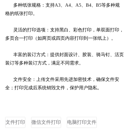
多种纸张规格：支持A3、A4、A5、B4、B5等多种规
格的纸张打印。
灵活的打印选项：支持黑白、彩色打印，单双面打印，
多页合一打印（如两页或四页内容打印到一张纸上）。
丰富的装订方式：提供封面设计、胶装、骑马钉、活页
装订等多种装订方式，满足不同需求。
文件安全：上传文件采用先进加密技术，确保文件安
全；打印完成后系统销毁文件，保护用户隐私。
文件打印
微信文件打印
电脑打印文件