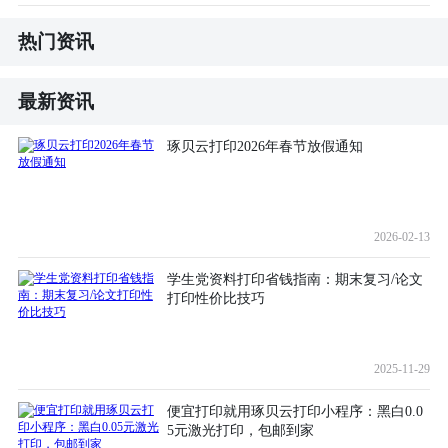
热门资讯
最新资讯
琢贝云打印2026年春节放假通知
2026-02-13
学生党资料打印省钱指南：期末复习/论文
打印性价比技巧
2025-11-29
便宜打印就用琢贝云打印小程序：黑白0.0
5元激光打印，包邮到家