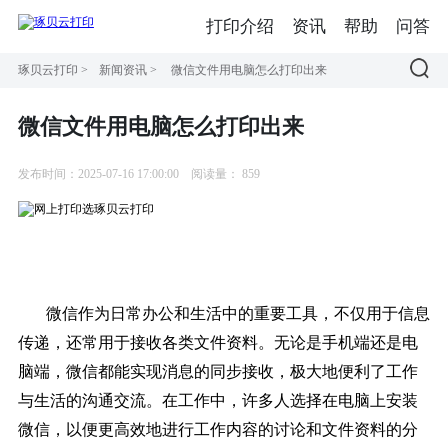
打印介绍
资讯
帮助
问答
琢贝云打印
>
新闻资讯
>
微信文件用电脑怎么打印出来
微信文件用电脑怎么打印出来
发布时间：2025-07-16 17:00:00
阅读量：
859
微信作为日常办公和生活中的重要工具，不仅用于信息
传递，还常用于接收各类文件资料。无论是手机端还是电
脑端，微信都能实现消息的同步接收，极大地便利了工作
与生活的沟通交流。在工作中，许多人选择在电脑上安装
微信，以便更高效地进行工作内容的讨论和文件资料的分