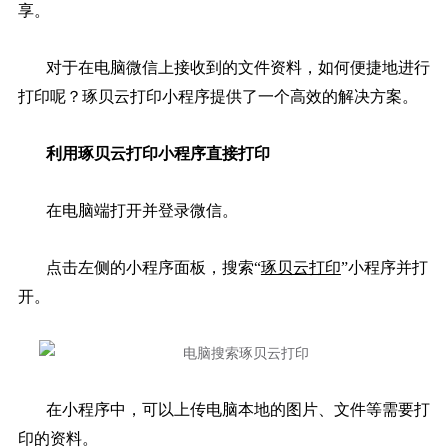
享。
对于在电脑微信上接收到的文件资料，如何便捷地进行
打印呢？琢贝云打印小程序提供了一个高效的解决方案。
利用琢贝云打印小程序直接打印
在电脑端打开并登录微信。
点击左侧的小程序面板，搜索“
琢贝云打印
”小程序并打
开。
在小程序中，可以上传电脑本地的图片、文件等需要打
印的资料。