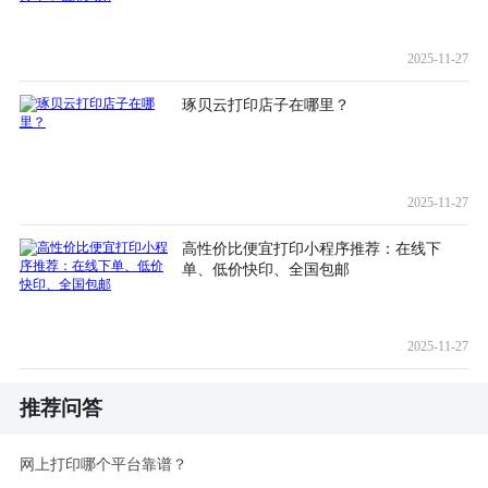
2025-11-27
琢贝云打印店子在哪里？
2025-11-27
高性价比便宜打印小程序推荐：在线下
单、低价快印、全国包邮
2025-11-27
推荐问答
网上打印哪个平台靠谱？