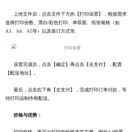
上传文件后，点击文件下方的【打印设置】，根据需求
选择打印份数、黑白/彩色打印、单双面、纸张规格（如
A3、A4、A5等）以及装订方式等。
设置完成后，点击【确定】再点击【去支付】，配置
【配送地址】。
最后，点击右下角【去支付】，完成打印订单付款，等
待打印品制作和配送。
价格与优势：
打印价格：琢贝云打印的价格非常实惠，例如A4纸黑