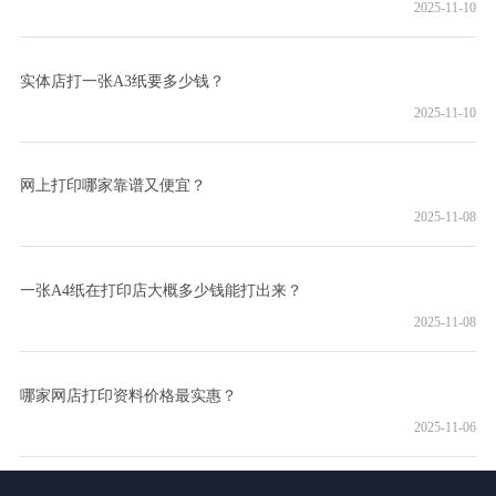
2025-11-10
实体店打一张A3纸要多少钱？
2025-11-10
网上打印哪家靠谱又便宜？
2025-11-08
一张A4纸在打印店大概多少钱能打出来？
2025-11-08
哪家网店打印资料价格最实惠？
2025-11-06