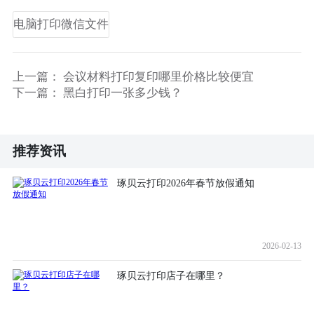
电脑打印微信文件
上一篇：
会议材料打印复印哪里价格比较便宜
下一篇：
黑白打印一张多少钱？
推荐资讯
琢贝云打印2026年春节放假通知
2026-02-13
琢贝云打印店子在哪里？