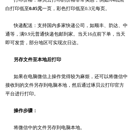
白打印低至
0.05元
一页，彩色打印低至0.3元每页。
快递配送：支持国内多家快递公司，如顺丰、韵达、中
通等，满9.9元普通快递包邮到家。当天16点前下单，当天
即可发货，部分地区可实现次日达。
另存文件至本地后打印
如果在电脑微信上操作觉得较为麻烦，还可以将微信中
接收到的文件另存到电脑本地，然后通过琢贝云打印官方
平台进行打印。
操作步骤：
将微信中的文件另存到电脑本地。