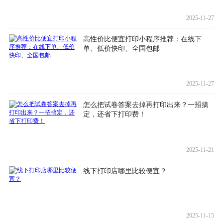
2025-11-27
高性价比便宜打印小程序推荐：在线下
单、低价快印、全国包邮
2025-11-27
怎么把试卷答案去掉再打印出来？一招搞
定，还省下打印费！
2025-11-21
线下打印店哪里比较便宜？
2025-11-15