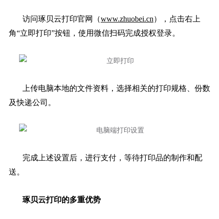
访问琢贝云打印官网（
www.zhuobei.cn
），点击右上
角“立即打印”按钮，使用微信扫码完成授权登录。
上传电脑本地的文件资料，选择相关的打印规格、份数
及快递公司。
完成上述设置后，进行支付，等待打印品的制作和配
送。
琢贝云打印的多重优势