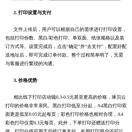
2. 打印设置与支付
文件上传后，用户可以根据自己的需求进行打印设置，
包括打印份数、黑白/彩色打印、单双面、纸张规格以及装
订方式等。设置完成后，点击“确定”并“去支付”，配置好配
送地址后，即可完成订单付款。整个过程简单明了，无需
与客服进行繁琐的沟通。
3. 价格优势
相比线下打印店动辄0.3-0.5元甚至更高的价格，琢贝云
打印的价格非常亲民。黑白打印低至3分起，A4黑白打印双
面更是低至0.05元起每页；彩色打印价格也相对合理，A4
彩色打印仅需0.3元每页。此外，下单打印还赠送打印分
值，打印分值可用于后续订单支付，长期打印用户还可以