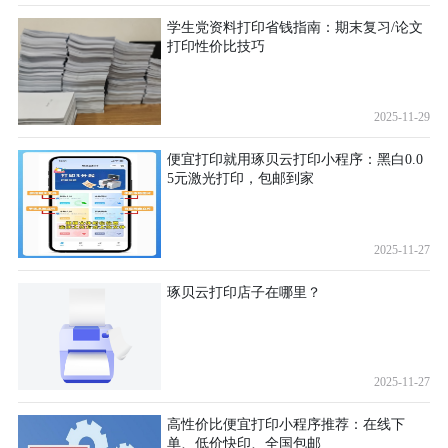
学生党资料打印省钱指南：期末复习/论文
打印性价比技巧
2025-11-29
便宜打印就用琢贝云打印小程序：黑白0.0
5元激光打印，包邮到家
2025-11-27
琢贝云打印店子在哪里？
2025-11-27
高性价比便宜打印小程序推荐：在线下
单、低价快印、全国包邮