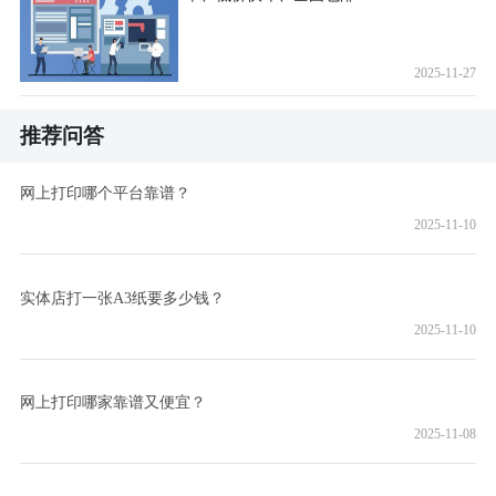
2025-11-27
推荐问答
网上打印哪个平台靠谱？
2025-11-10
实体店打一张A3纸要多少钱？
2025-11-10
网上打印哪家靠谱又便宜？
2025-11-08