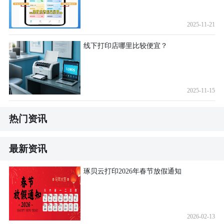
2025-11-21
线下打印店哪里比较便宜？
2025-11-15
热门资讯
最新资讯
琢贝云打印2026年春节放假通知
2026-02-13