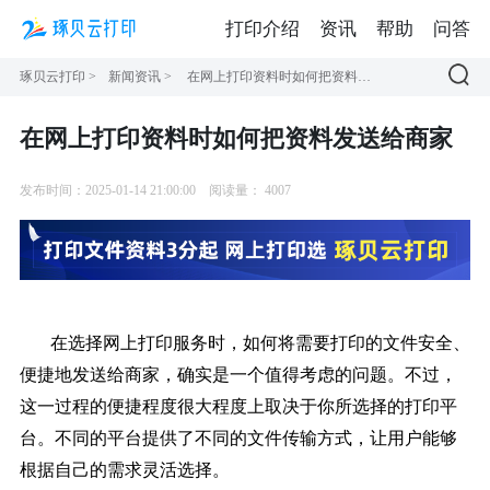
打印介绍
资讯
帮助
问答
琢贝云打印
>
新闻资讯
>
在网上打印资料时如何把资料发送给商家
在网上打印资料时如何把资料发送给商家
发布时间：2025-01-14 21:00:00
阅读量：
4007
在选择网上打印服务时，如何将需要打印的文件安全、
便捷地发送给商家，确实是一个值得考虑的问题。不过，
这一过程的便捷程度很大程度上取决于你所选择的打印平
台。不同的平台提供了不同的文件传输方式，让用户能够
根据自己的需求灵活选择。