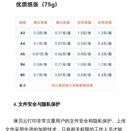
4. 文件安全与隐私保护
琢贝云打印非常注重用户的文件安全和隐私保护。上传
文件采用先进的加密技术，只有相关权限的工作人员才能