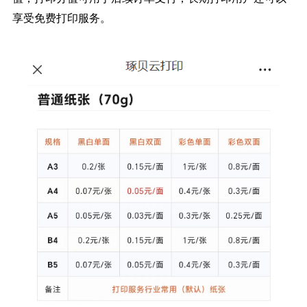
享受免费打印服务。