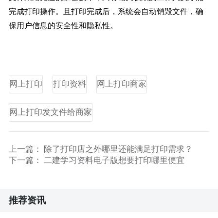
完成打印操作。且打印完成后，系统会自动销毁文件，确
保用户信息的安全性和隐私性。
网上打印
打印资料
网上打印商家
网上打印发文件给商家
上一篇：
除了打印店之外哪里还能满足打印需求？
下一篇：
二建学习资料电子版想要打印哪里便宜
推荐资讯