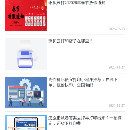
琢贝云打印2026年春节放假通知
2026-02-13
琢贝云打印店子在哪里？
2025-11-27
高性价比便宜打印小程序推荐：在线下
单、低价快印、全国包邮
2025-11-27
怎么把试卷答案去掉再打印出来？一招搞
定，还省下打印费！