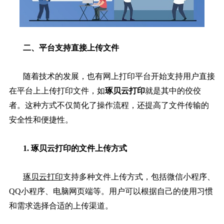
二、平台支持直接上传文件
随着技术的发展，也有网上打印平台开始支持用户直接
在平台上上传打印文件，如
琢贝云打印
就是其中的佼佼
者。这种方式不仅简化了操作流程，还提高了文件传输的
安全性和便捷性。
1. 琢贝云打印的文件上传方式
琢贝云打印
支持多种文件上传方式，包括微信小程序、
QQ小程序、电脑网页端等。用户可以根据自己的使用习惯
和需求选择合适的上传渠道。