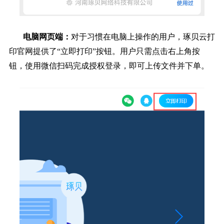
电脑网页端：
对于习惯在电脑上操作的用户，琢贝云打
印官网提供了“立即打印”按钮。用户只需点击右上角按
钮，使用微信扫码完成授权登录，即可上传文件并下单。