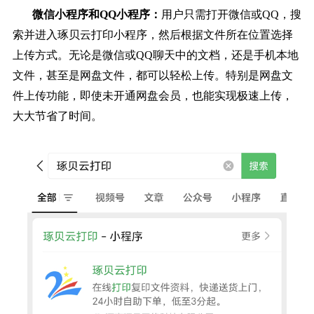
微信小程序和QQ小程序：
用户只需打开微信或QQ，搜
索并进入琢贝云打印小程序，然后根据文件所在位置选择
上传方式。无论是微信或QQ聊天中的文档，还是手机本地
文件，甚至是网盘文件，都可以轻松上传。特别是网盘文
件上传功能，即使未开通网盘会员，也能实现极速上传，
大大节省了时间。