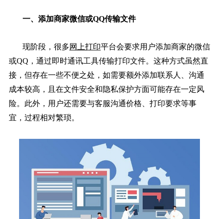
一、添加商家微信或QQ传输文件
现阶段，很多
网上打印
平台会要求用户添加商家的微信
或QQ，通过即时通讯工具传输打印文件。这种方式虽然直
接，但存在一些不便之处，如需要额外添加联系人、沟通
成本较高，且在文件安全和隐私保护方面可能存在一定风
险。此外，用户还需要与客服沟通价格、打印要求等事
宜，过程相对繁琐。