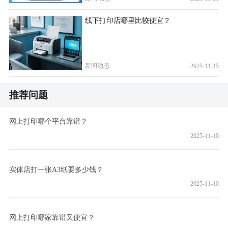
线下打印店哪里比较便宜？
新闻动态
2025-11-15
推荐问题
网上打印哪个平台靠谱？
2025-11-10
实体店打一张A3纸要多少钱？
2025-11-10
网上打印哪家靠谱又便宜？