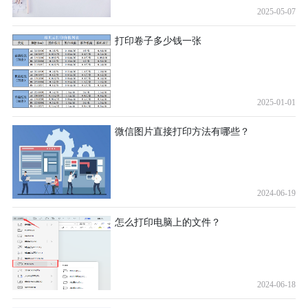
2025-05-07
打印卷子多少钱一张
2025-01-01
微信图片直接打印方法有哪些？
2024-06-19
怎么打印电脑上的文件？
2024-06-18