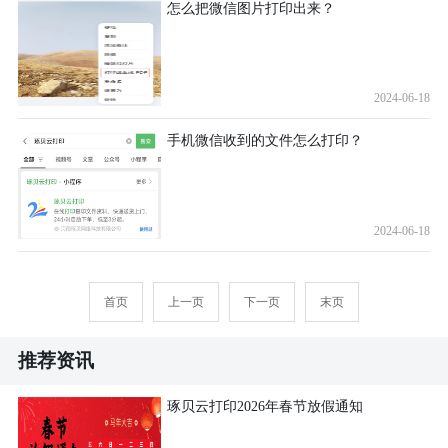
怎么把微信图片打印出来？
2024-06-18
手机微信收到的文件怎么打印？
2024-06-18
首页
上一页
下一页
末页
推荐资讯
琢贝云打印2026年春节放假通知