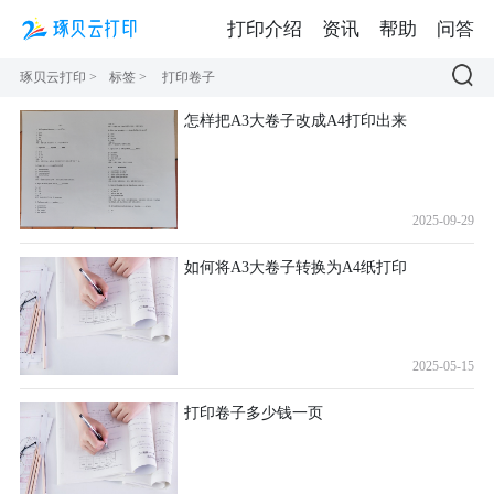
打印介绍
资讯
帮助
问答
琢贝云打印
>
标签
>
打印卷子
怎样把A3大卷子改成A4打印出来
2025-09-29
如何将A3大卷子转换为A4纸打印
2025-05-15
打印卷子多少钱一页