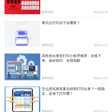
新闻动态
2026-02-13
琢贝云打印店子在哪里？
新闻动态
2025-11-27
高性价比便宜打印小程序推荐：在线下
单、低价快印、全国包邮
新闻动态
2025-11-27
怎么把试卷答案去掉再打印出来？一招搞
定，还省下打印费！
新闻动态
2025-11-21