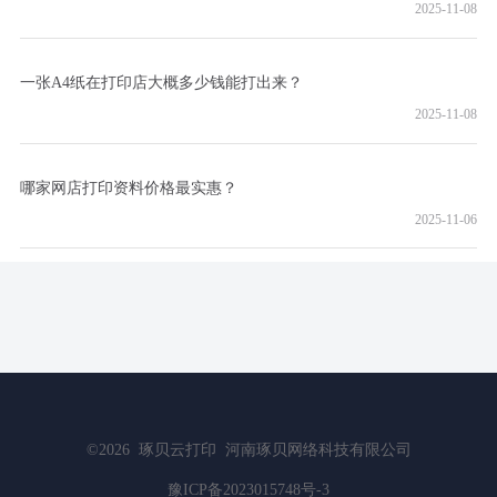
2025-11-08
一张A4纸在打印店大概多少钱能打出来？
2025-11-08
哪家网店打印资料价格最实惠？
2025-11-06
©2026
琢贝云打印
河南琢贝网络科技有限公司
豫ICP备2023015748号-3