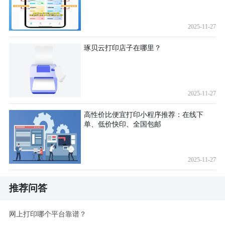
2025-11-27
琢贝云打印店子在哪里？
2025-11-27
高性价比便宜打印小程序推荐：在线下
单、低价快印、全国包邮
2025-11-27
推荐问答
网上打印哪个平台靠谱？