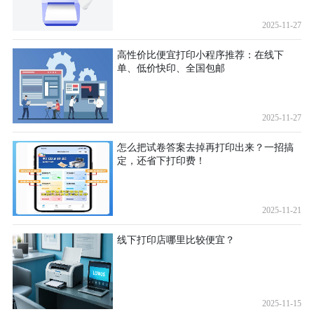
2025-11-27
高性价比便宜打印小程序推荐：在线下
单、低价快印、全国包邮
2025-11-27
怎么把试卷答案去掉再打印出来？一招搞
定，还省下打印费！
2025-11-21
线下打印店哪里比较便宜？
2025-11-15