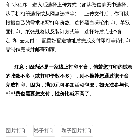
印”小程序，进入后选择上传方式（如从微信聊天中选择、
从手机相册选择或从网盘选择等）。上传文件后，你可以
根据自己的需求填写打印份数、选择黑白/彩色打印、单双
面打印、纸张规格以及装订方式等。选择好后点击“确
定”和“去支付”，配置好配送地址后完成支付即可等待打印
品制作完成并邮寄到家。
注意：因为还是一家线上打印平台，倘若您打印的试卷
的张数不多（或打印份数不多），则不推荐您通过该平台
完成打印。因为，满10元可参加活动包邮，如无法参与包
邮邮费也需要您支付，性价比就不高了。
图片打印
卷子打印
卷子图片打印