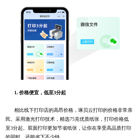
1. 价格便宜，低至3分起
相比线下打印店的高昂价格，琢贝云打印的价格非常亲
民。采用激光打印技术，精选75克优质纸张，打印价格低
至3分起。双面打印更加节省纸张，让你在享受高品质打印
的同时，还能省下不少钱。