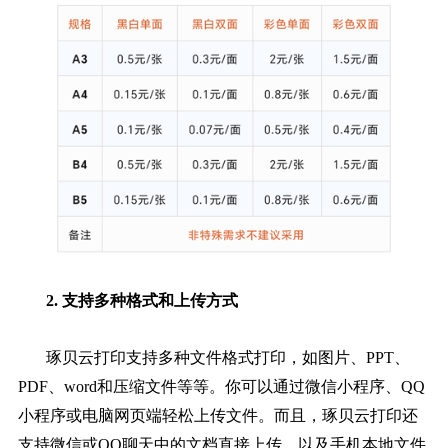
2. 支持多种格式和上传方式
琢贝云打印支持多种文件格式打印，如图片、PPT、
PDF、word和压缩文件等等。你可以通过微信小程序、QQ
小程序或电脑网页端轻松上传文件。而且，琢贝云打印还
支持微信或QQ聊天中的文档直接上传，以及手机本地文件