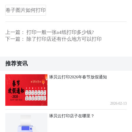
卷子图片如何打印
上一篇：
打印一般一张a4纸打印多少钱?
下一篇：
除了打印店还有什么地方可以打印
推荐资讯
琢贝云打印2026年春节放假通知
2026-02-13
琢贝云打印店子在哪里？