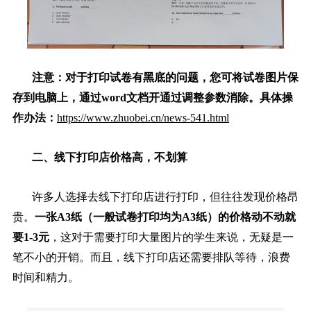
注意：对于打印试卷有黑底的问题，您可将试卷图片保
存到电脑上，通过word文档开通过调整参数消除。具体操
作办法：
https://www.zhuobei.cn/news-541.html
二、线下打印店价格高，不划算
许多人选择去线下打印店进行打印，但往往发现价格昂
贵。
一张A3纸（一般试卷打印均为A3纸）的价格动不动就
要1-3元
，这对于需要打印大量图片的学生来说，无疑是一
笔不小的开销。而且，线下打印店还需要排队等待，浪费
时间和精力。