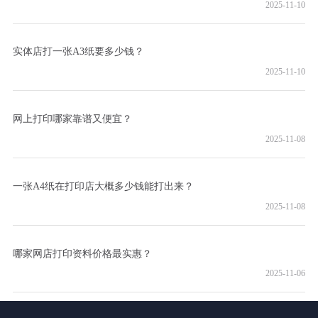
2025-11-10
实体店打一张A3纸要多少钱？
2025-11-10
网上打印哪家靠谱又便宜？
2025-11-08
一张A4纸在打印店大概多少钱能打出来？
2025-11-08
哪家网店打印资料价格最实惠？
2025-11-06