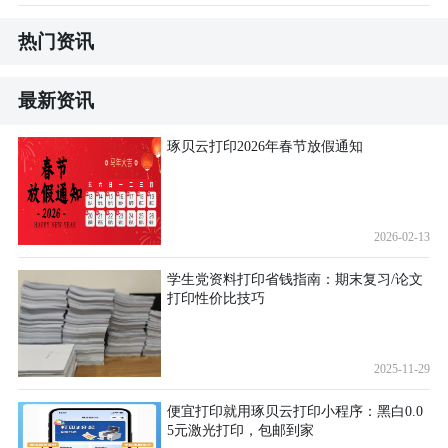
热门资讯
最新资讯
琢贝云打印2026年春节放假通知
2026-02-13
学生党资料打印省钱指南：期末复习/论文
打印性价比技巧
2025-11-29
便宜打印就用琢贝云打印小程序：黑白0.0
5元激光打印，包邮到家