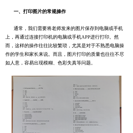
一、打印图片的常规操作
通常，我们需要将老师发来的图片保存到电脑或手机
上，再通过连接打印机的电脑或手机APP进行打印。然
而，这样的操作往往比较繁琐，尤其是对于不熟悉电脑操
作的学生和家长来说。而且，图片打印的质量也往往不尽
如人意，容易出现模糊、色彩失真等问题。