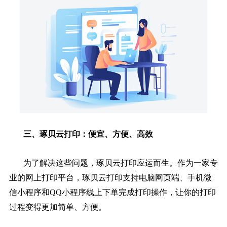
三、琢贝云打印：便宜、方便、高效
为了解决这些问题，琢贝云打印应运而生。作为一家专
业的网上打印平台，琢贝云打印支持电脑网页端、手机微
信小程序和QQ小程序线上下单完成打印操作，让你的打印
过程变得更加简单、方便。