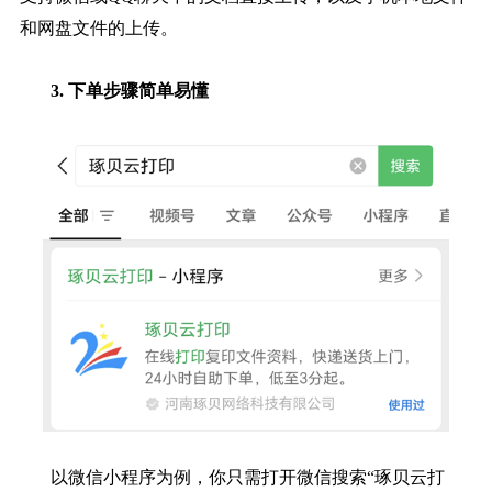
和网盘文件的上传。
3. 下单步骤简单易懂
以微信小程序为例，你只需打开微信搜索“琢贝云打