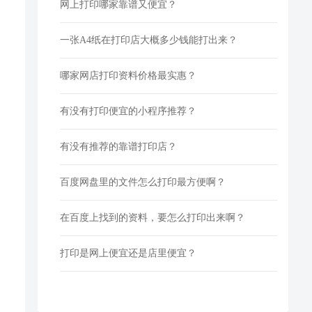
网上打印哪家靠谱又便宜？
一张A4纸在打印店大概多少钱能打出来？
哪家网店打印资料价格最实惠？
有没有打印便宜的小程序推荐？
有没有推荐的靠谱打印店？
百度网盘里的文件怎么打印最方便啊？
在百度上找到的资料，要怎么打印出来啊？
打印是网上便宜还是店里便宜？