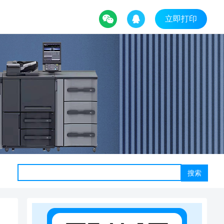
立即打印
搜索