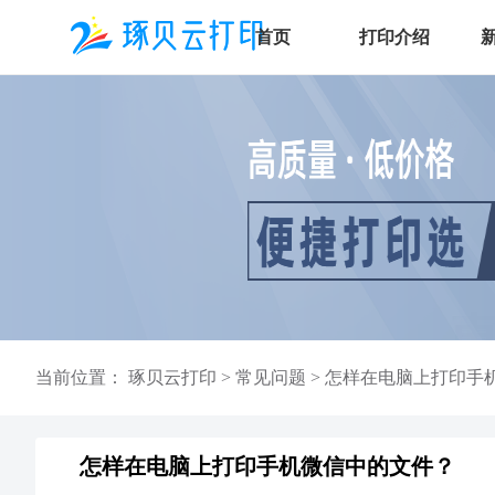
首页
打印介绍
当前位置：
琢贝云打印
>
常见问题
>
怎样在电脑上打印手
怎样在电脑上打印手机微信中的文件？