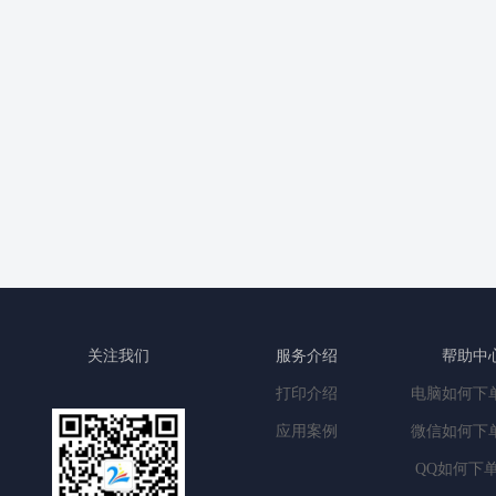
关注我们
服务介绍
帮助中
打印介绍
电脑如何下
应用案例
微信如何下
QQ如何下