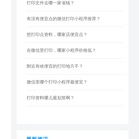
打印文件去哪一家省钱？
有没有便宜点的微信打印小程序推荐？
想打印点资料，哪家店便宜点？
在微信里打印，哪家小程序价格低？
附近有啥便宜的打印地方不？
微信里哪个打印小程序最便宜？
打印资料哪儿最划算啊？