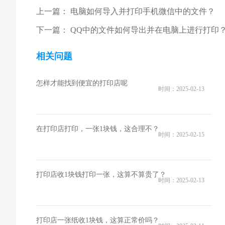
上一篇：
电脑如何导入并打印手机微信中的文件？
下一篇：
QQ中的文件如何导出并在电脑上进行打印
相关问题
怎样才能找到便宜的打印店呢
时间：2025-02-13
在打印店打印，一张1块钱，这合理不？
时间：2025-02-15
打印店收1块钱打印一张，这算不算贵了？
时间：2025-02-13
打印店一张纸收1块钱，这算正常价吗？