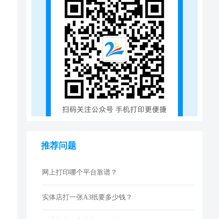
推荐问题
网上打印哪个平台靠谱？
实体店打一张A3纸要多少钱？