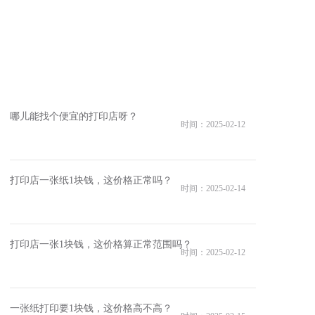
？
哪儿能找个便宜的打印店呀？
时间：2025-02-12
打印店一张纸1块钱，这价格正常吗？
时间：2025-02-14
打印店一张1块钱，这价格算正常范围吗？
时间：2025-02-12
一张纸打印要1块钱，这价格高不高？