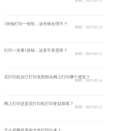
时间：2025-02-15
1块钱打印一张纸，这价格合理不？
时间：2025-02-13
打印一张要1块钱，这算不算贵呀？
时间：2025-02-11
买打印机自己打印东西和在网上打印哪个便宜？
时间：2025-02-14
网上打印还是买打印机打印更划算呢？
时间：2025-02-12
怎么把网盘里的文件打印出来？