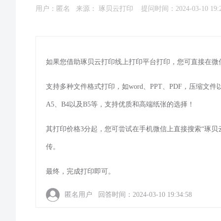
用户：匿名 来源：
琢贝云打印
提问时间：2024-03-10 19:2
如果您借助琢贝云打印线上打印平台打印，您可直接在微
支持多种文件格式打印，如word、PPT、PDF，压缩文
A5、B4以及B5等，支持优质和高端纸张的选择！
其打印价格3分起，您可尝试在手机微信上直接搜索“琢贝
传。
最终，完成打印即可。
匿名用户 回答时间：2024-03-10 19:34:58