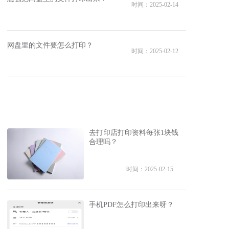
时间：2025-02-14
网盘里的文件要怎么打印？
时间：2025-02-12
去打印店打印资料每张1块钱
合理吗？
时间：2025-02-15
手机PDF怎么打印出来呀？