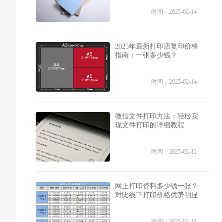
时间：2025-02-14
2025年最新打印店复印价格
指南：一张多少钱？
时间：2025-02-14
微信文件打印方法：轻松实
现文件打印的详细教程
时间：2025-02-12
网上打印资料多少钱一张？
对比线下打印价格优势明显
时间：2025-02-11