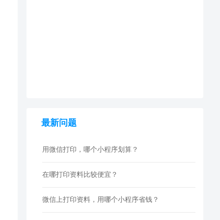
最新问题
用微信打印，哪个小程序划算？
在哪打印资料比较便宜？
微信上打印资料，用哪个小程序省钱？