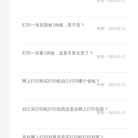
时间：2025-02-11
打印一张东西收1块钱，贵不贵？
时间：2025-02-14
打印一张要1块钱，这算不算太贵了？
时间：2025-02-12
网上打印和买打印机自己打印哪个省钱？
时间：2025-02-15
自己买打印机打印东西还是在网上打印划算？
时间：2025-02-13
是在网上打印划算还是买打印机打印划算？