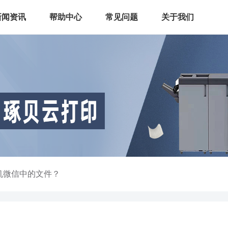
新闻资讯
帮助中心
常见问题
关于我们
机微信中的文件？