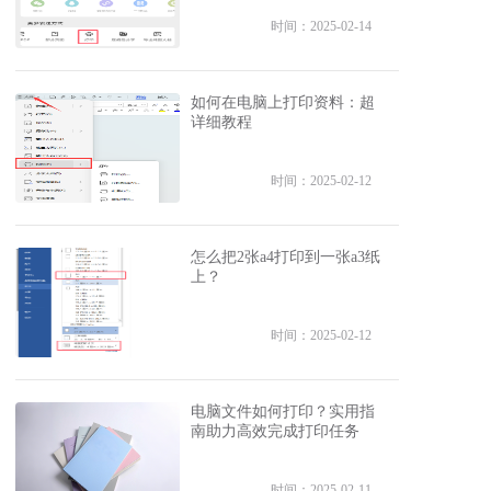
时间：2025-02-14
如何在电脑上打印资料：超
详细教程
时间：2025-02-12
怎么把2张a4打印到一张a3纸
上？
时间：2025-02-12
电脑文件如何打印？实用指
南助力高效完成打印任务
时间：2025-02-11