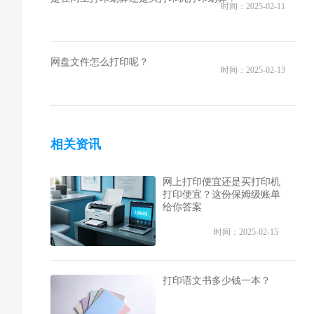
时间：2025-02-11
网盘文件怎么打印呢？
时间：2025-02-13
相关资讯
网上打印便宜还是买打印机
打印便宜？这份保姆级账单
给你答案
时间：2025-02-15
打印语文书多少钱一本？