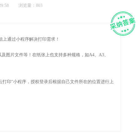
9:58
浏览量：803
信上通过小程序解决打印需求！
件以及图片文件等！在纸张上也支持多种规格，如A4、A3、
云打印”小程序，授权登录后根据自己文件所在的位置进行上