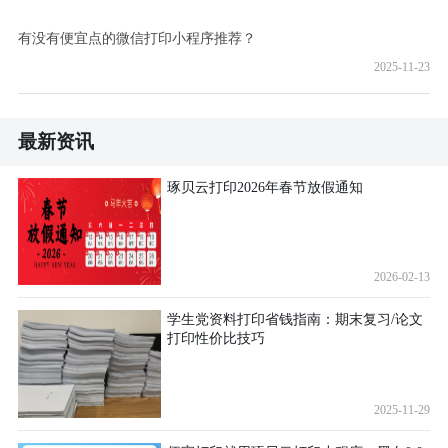
有没有便宜点的微信打印小程序推荐？
2025-11-23
最新资讯
琢贝云打印2026年春节放假通知
2026-02-13
学生党资料打印省钱指南：期末复习/论文
打印性价比技巧
2025-11-29