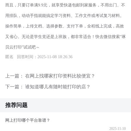
而且，只要订单满9.9元，就享受快递包邮到家服务，不用出门、不
用排队，动动手指就能搞定学习资料、工作文件或考试复习材料。
操作简单，上传文档、选择参数、支付下单，全程线上完成，高效
又省心。无论是学生党还是上班族，都非常适合！快去微信搜索“琢
贝云打印”试试吧～
匿名 回答时间：2025-11-08 18:26:36
上一篇：
在网上找哪家打印资料比较便宜？
下一篇：
谁知道哪儿有随时能打印的店？
推荐问题
网上打印哪个平台靠谱？
2025-11-10