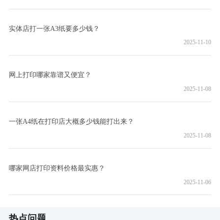
实体店打一张A3纸要多少钱？
2025-11-10
网上打印哪家靠谱又便宜？
2025-11-08
一张A4纸在打印店大概多少钱能打出来？
2025-11-08
哪家网店打印资料价格最实惠？
2025-11-06
热点问题