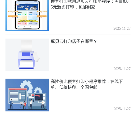
便宜打印就用琢贝云打印小程序：黑白0.0
5元激光打印，包邮到家
2025-11-27
琢贝云打印店子在哪里？
2025-11-27
高性价比便宜打印小程序推荐：在线下
单、低价快印、全国包邮
2025-11-27