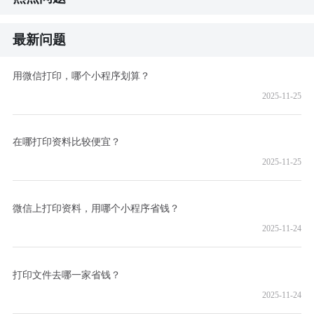
最新问题
用微信打印，哪个小程序划算？
2025-11-25
在哪打印资料比较便宜？
2025-11-25
微信上打印资料，用哪个小程序省钱？
2025-11-24
打印文件去哪一家省钱？
2025-11-24