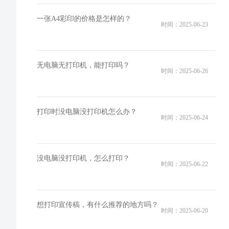
一张A4彩印的价格是怎样的？
时间：2025-06-23
无电脑无打印机，能打印吗？
时间：2025-06-26
打印时没电脑没打印机怎么办？
时间：2025-06-24
没电脑没打印机，怎么打印？
时间：2025-06-22
想打印宣传稿，有什么推荐的地方吗？
时间：2025-06-20