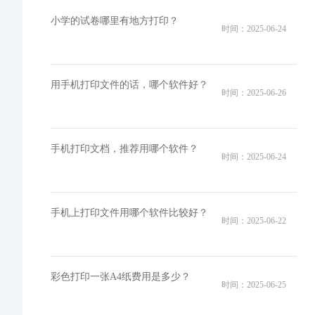
小学的试卷哪里有地方打印？
时间：2025-06-24
用手机打印文件的话，哪个软件好？
时间：2025-06-26
手机打印文档，推荐用哪个软件？
时间：2025-06-24
手机上打印文件用哪个软件比较好？
时间：2025-06-22
彩色打印一张A4纸费用是多少？
时间：2025-06-25