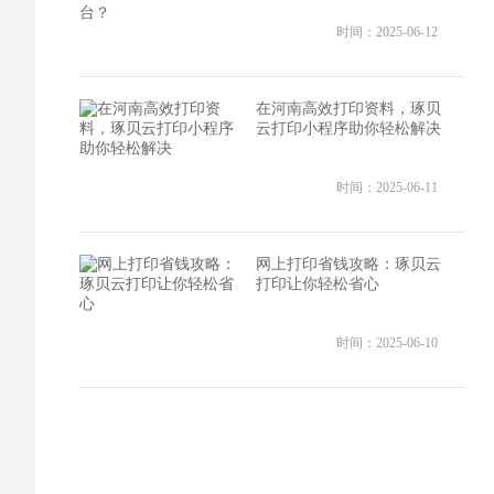
时间：2025-06-12
在河南高效打印资料，琢贝
云打印小程序助你轻松解决
时间：2025-06-11
网上打印省钱攻略：琢贝云
打印让你轻松省心
时间：2025-06-10