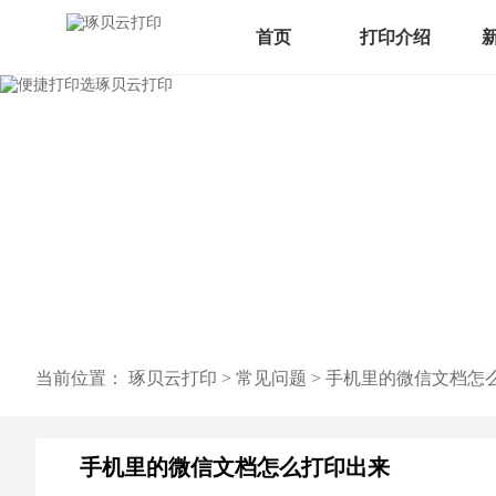
首页
打印介绍
当前位置：
琢贝云打印
>
常见问题
>
手机里的微信文档怎
手机里的微信文档怎么打印出来