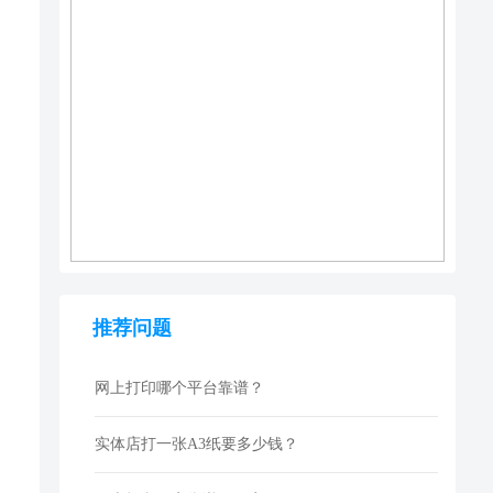
推荐问题
网上打印哪个平台靠谱？
实体店打一张A3纸要多少钱？