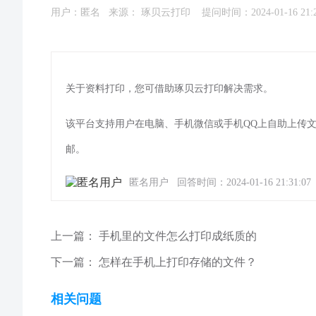
用户：匿名 来源：
琢贝云打印
提问时间：2024-01-16 21:2
关于资料打印，您可借助琢贝云打印解决需求。
该平台支持用户在电脑、手机微信或手机QQ上自助上传
邮。
匿名用户 回答时间：2024-01-16 21:31:07
上一篇：
手机里的文件怎么打印成纸质的
下一篇：
怎样在手机上打印存储的文件？
相关问题