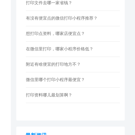
打印文件去哪一家省钱？
有没有便宜点的微信打印小程序推荐？
想打印点资料，哪家店便宜点？
在微信里打印，哪家小程序价格低？
附近有啥便宜的打印地方不？
微信里哪个打印小程序最便宜？
打印资料哪儿最划算啊？