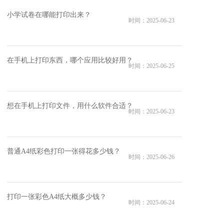
小学试卷在哪能打印出来？
时间：2025-06-23
在手机上打印东西，哪个应用比较好用？
时间：2025-06-25
想在手机上打印文件，用什么软件合适？
时间：2025-06-23
普通A4纸彩色打印一张得花多少钱？
时间：2025-06-26
打印一张彩色A4纸大概多少钱？
时间：2025-06-24