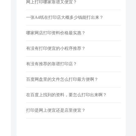
网上打印哪家靠谱又便宜？
一张A4纸在打印店大概多少钱能打出来？
哪家网店打印资料价格最实惠？
有没有打印便宜的小程序推荐？
有没有推荐的靠谱打印店？
百度网盘里的文件怎么打印最方便啊？
在百度上找到的资料，要怎么打印出来啊？
打印是网上便宜还是店里便宜？