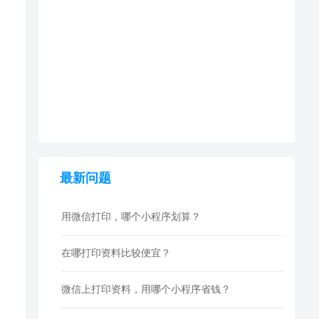
最新问题
用微信打印，哪个小程序划算？
在哪打印资料比较便宜？
微信上打印资料，用哪个小程序省钱？