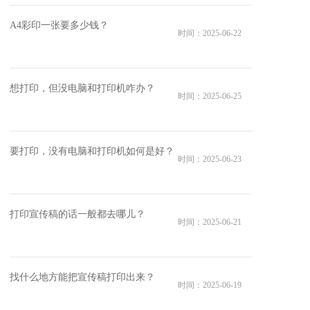
A4彩印一张要多少钱？
时间：2025-06-22
想打印，但没电脑和打印机咋办？
时间：2025-06-25
要打印，没有电脑和打印机如何是好？
时间：2025-06-23
打印宣传稿的话一般都去哪儿？
时间：2025-06-21
找什么地方能把宣传稿打印出来？
时间：2025-06-19