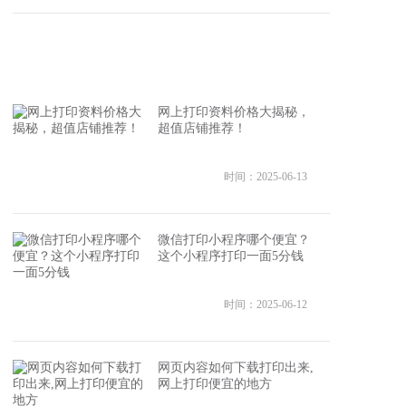
网上打印资料价格大揭秘，
超值店铺推荐！
时间：2025-06-13
微信打印小程序哪个便宜？
这个小程序打印一面5分钱
时间：2025-06-12
网页内容如何下载打印出来,
网上打印便宜的地方