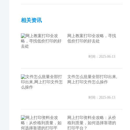
相关资讯
网上教案打印全攻略，寻找
低价打印的好去处
时间：2025-06-13
文件怎么批量全部打印出来,
网上打印文件怎么操作
时间：2025-06-13
网上打印资料全攻略：从价
格到质量，如何选择靠谱的
打印平台？