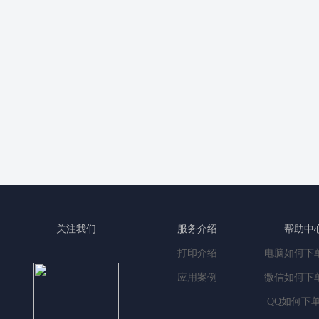
关注我们
服务介绍
帮助中
打印介绍
电脑如何下
应用案例
微信如何下
QQ如何下