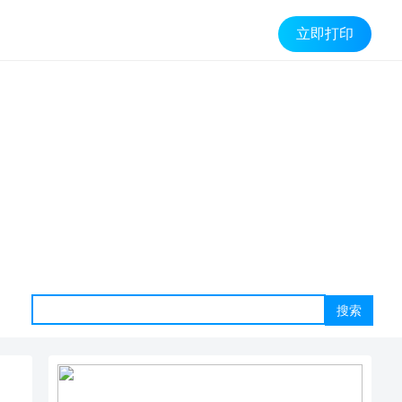
立即打印
搜索