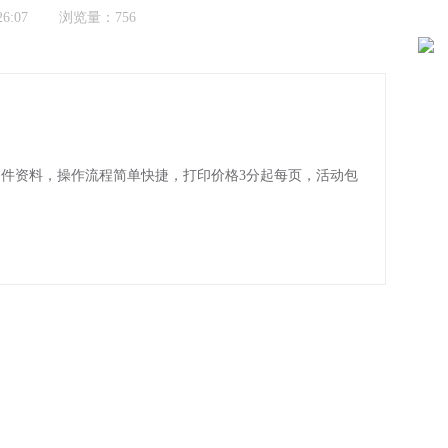
6:07
浏览量：756
文件资料，操作流程简单快捷，打印价格3分起每页，活动包