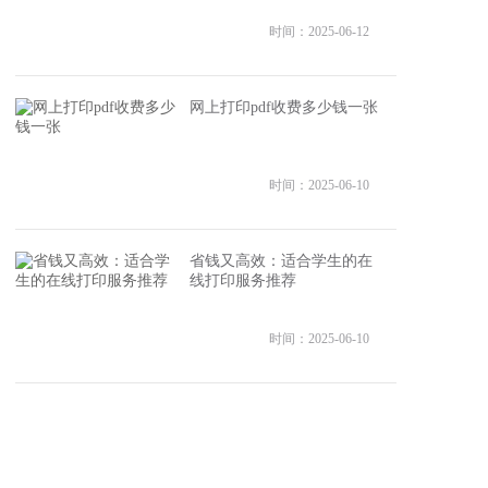
时间：2025-06-12
网上打印pdf收费多少钱一张
时间：2025-06-10
省钱又高效：适合学生的在
线打印服务推荐
时间：2025-06-10