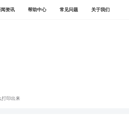
新闻资讯
帮助中心
常见问题
关于我们
么打印出来