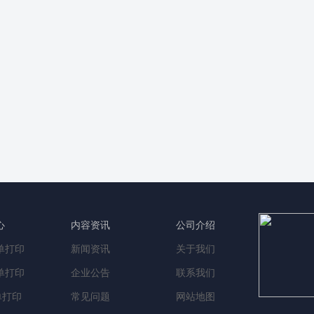
心
内容资讯
公司介绍
单打印
新闻资讯
关于我们
单打印
企业公告
联系我们
单打印
常见问题
网站地图