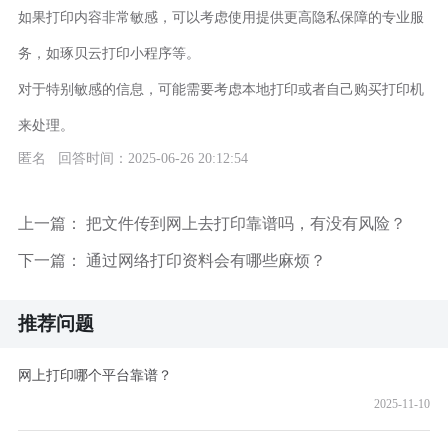
如果打印内容非常敏感，可以考虑使用提供更高隐私保障的专业服
务，如琢贝云打印小程序等。
对于特别敏感的信息，可能需要考虑本地打印或者自己购买打印机
来处理。
匿名 回答时间：2025-06-26 20:12:54
上一篇：
把文件传到网上去打印靠谱吗，有没有风险？
下一篇：
通过网络打印资料会有哪些麻烦？
推荐问题
网上打印哪个平台靠谱？
2025-11-10