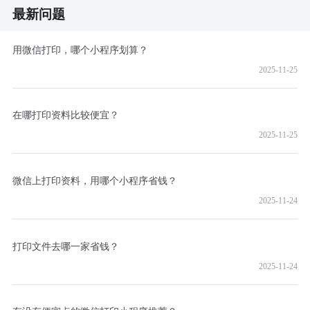
最新问题
用微信打印，哪个小程序划算？
2025-11-25
在哪打印资料比较便宜？
2025-11-25
微信上打印资料，用哪个小程序省钱？
2025-11-24
打印文件去哪一家省钱？
2025-11-24