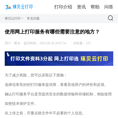
打印介绍
资讯
帮助
问答
琢贝云打印
>
常见问题
使用网上打印服务有哪些需要注意的地方？
用户：匿名
提问时间：2025-06-26 20:07:54
浏览量：535
为了减少风险，您可以采取以下措施：
选择信誉良好的打印服务提供商，查看其他用户的评价和反馈。
确认打印服务平台是否提供安全的数据传输和存储机制，例如使用
加密技术保护文件。
在上传之前，尽量去除文件中不必要的个人信息。