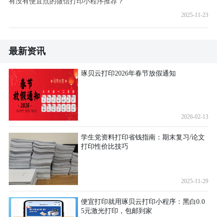
有没有便宜点的微信打印小程序推荐？
2025-11-23
最新资讯
琢贝云打印2026年春节放假通知
2026-02-13
学生党资料打印省钱指南：期末复习/论文
打印性价比技巧
2025-11-29
便宜打印就用琢贝云打印小程序：黑白0.0
5元激光打印，包邮到家