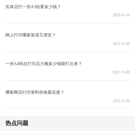
实体店打一张A3纸要多少钱？
2025-11-10
网上打印哪家靠谱又便宜？
2025-11-08
一张A4纸在打印店大概多少钱能打出来？
2025-11-08
哪家网店打印资料价格最实惠？
2025-11-06
热点问题