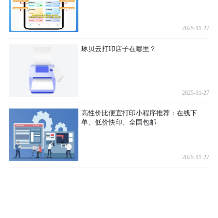
2025-11-27
琢贝云打印店子在哪里？
2025-11-27
高性价比便宜打印小程序推荐：在线下
单、低价快印、全国包邮
2025-11-27