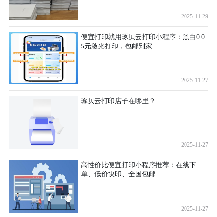
2025-11-29
便宜打印就用琢贝云打印小程序：黑白0.0
5元激光打印，包邮到家
2025-11-27
琢贝云打印店子在哪里？
2025-11-27
高性价比便宜打印小程序推荐：在线下
单、低价快印、全国包邮
2025-11-27