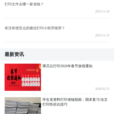
打印文件去哪一家省钱？
2025-11-24
有没有便宜点的微信打印小程序推荐？
2025-11-23
最新资讯
琢贝云打印2026年春节放假通知
2026-02-13
学生党资料打印省钱指南：期末复习/论文
打印性价比技巧