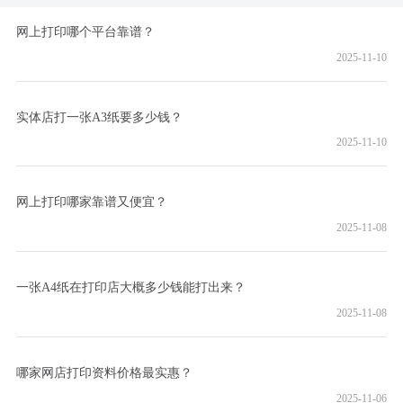
网上打印哪个平台靠谱？
2025-11-10
实体店打一张A3纸要多少钱？
2025-11-10
网上打印哪家靠谱又便宜？
2025-11-08
一张A4纸在打印店大概多少钱能打出来？
2025-11-08
哪家网店打印资料价格最实惠？
2025-11-06