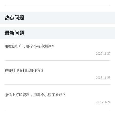
热点问题
最新问题
用微信打印，哪个小程序划算？
2025-11-25
在哪打印资料比较便宜？
2025-11-25
微信上打印资料，用哪个小程序省钱？
2025-11-24