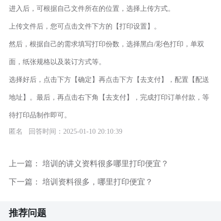
进入后，可根据自己文件所在的位置，选择上传方式。
上传文件后，您可点击文件下方的【打印设置】。
然后，根据自己的需求填写打印份数，选择黑白/彩色打印，单双
面，纸张规格以及装订方式等。
选择好后，点击下方【确定】再点击下方【去支付】，配置【配送
地址】。最后，再点击右下角【去支付】，完成打印订单付款，等
待打印品制作即可。
匿名 回答时间：2025-01-10 20:10:39
上一篇：
培训的讲义资料很多哪里打印便宜？
下一篇：
培训资料很多，哪里打印便宜？
推荐问题