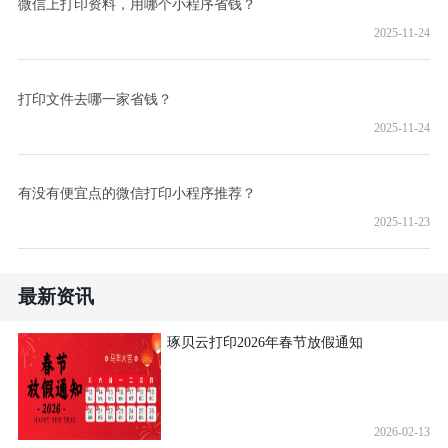
微信上打印资料，用哪个小程序省钱？
2025-11-24
打印文件去哪一家省钱？
2025-11-24
有没有便宜点的微信打印小程序推荐？
2025-11-23
最新资讯
琢贝云打印2026年春节放假通知
2026-02-13