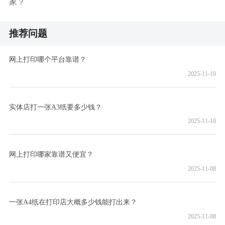
家？
推荐问题
网上打印哪个平台靠谱？
2025-11-10
实体店打一张A3纸要多少钱？
2025-11-10
网上打印哪家靠谱又便宜？
2025-11-08
一张A4纸在打印店大概多少钱能打出来？
2025-11-08