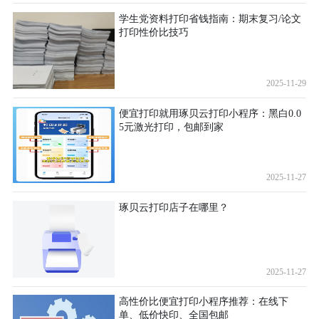
学生党资料打印省钱指南：期末复习/论文
打印性价比技巧
2025-11-29
便宜打印就用琢贝云打印小程序：黑白0.0
5元激光打印，包邮到家
2025-11-27
琢贝云打印店子在哪里？
2025-11-27
高性价比便宜打印小程序推荐：在线下
单、低价快印、全国包邮