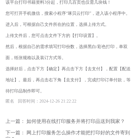
该平台打印书籍资料3分起，打印几百页也仅需几块钱！
您可打开手机微信，搜索小程序“琢贝云打印”，进入该小程序中。
进入后，可根据自己文件所在的位置，选择上传方式。
上传文件后，您可点击文件下方的【打印设置】。
然后，根据自己的需求填写打印份数，选择黑白/彩色打印，单双
面，纸张规格以及装订方式等。
选择好后，点击下方【确定】再点击下方【去支付】，配置【配送
地址】。最后，再点击右下角【去支付】，完成打印订单付款，等
待打印品制作即可。
匿名 回答时间：2024-12-26 21:22:22
上一篇：
如何使用在线打印服务并将打印品送到我家？
下一篇：
网上打印服务怎么操作才能把打印好的文件寄到