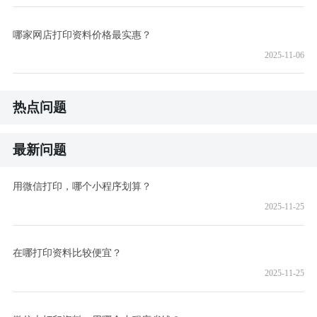
哪家网店打印资料价格最实惠？
2025-11-06
热点问题
最新问题
用微信打印，哪个小程序划算？
2025-11-25
在哪打印资料比较便宜？
2025-11-25