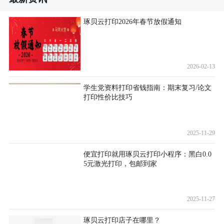
琢贝云打印2026年春节放假通知
2026-02-13
学生党资料打印省钱指南：期末复习/论文
打印性价比技巧
2025-11-29
便宜打印就用琢贝云打印小程序：黑白0.0
5元激光打印，包邮到家
2025-11-27
琢贝云打印店子在哪里？