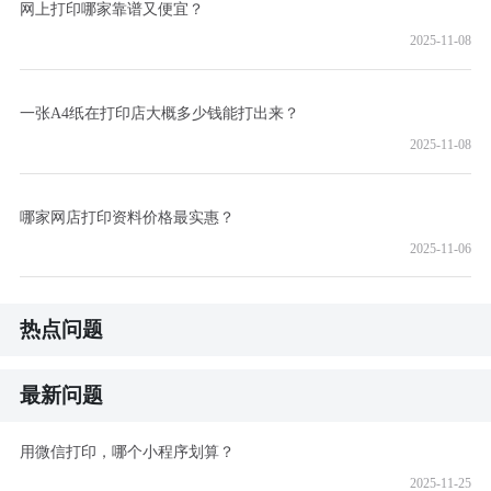
网上打印哪家靠谱又便宜？
2025-11-08
一张A4纸在打印店大概多少钱能打出来？
2025-11-08
哪家网店打印资料价格最实惠？
2025-11-06
热点问题
最新问题
用微信打印，哪个小程序划算？
2025-11-25