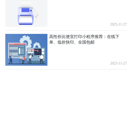
2025-11-27
高性价比便宜打印小程序推荐：在线下
单、低价快印、全国包邮
2025-11-27