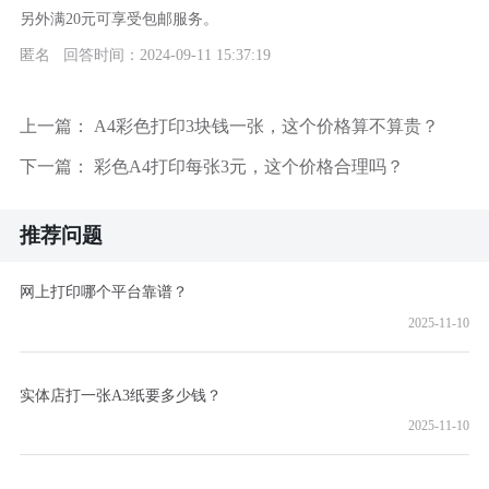
另外满20元可享受包邮服务。
匿名 回答时间：2024-09-11 15:37:19
上一篇：
A4彩色打印3块钱一张，这个价格算不算贵？
下一篇：
彩色A4打印每张3元，这个价格合理吗？
推荐问题
网上打印哪个平台靠谱？
2025-11-10
实体店打一张A3纸要多少钱？
2025-11-10