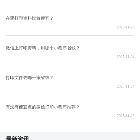
在哪打印资料比较便宜？
2025-11-25
微信上打印资料，用哪个小程序省钱？
2025-11-24
打印文件去哪一家省钱？
2025-11-24
有没有便宜点的微信打印小程序推荐？
2025-11-23
最新资讯