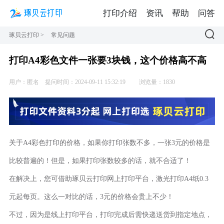
打印介绍
资讯
帮助
问答
琢贝云打印
>
常见问题
打印A4彩色文件一张要3块钱，这个价格高不高
用户：匿名
提问时间：2024-09-11 15:32:19
浏览量：1830
关于A4彩色打印的价格，如果你打印张数不多，一张3元的价格是
比较普遍的！但是，如果打印张数较多的话，就不合适了！
在解决上，您可借助琢贝云打印网上打印平台，激光打印A4纸0.3
元起每页。这么一对比的话，3元的价格会贵上不少！
不过，因为是线上打印平台，打印完成后需快递送货到指定地点，