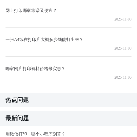
网上打印哪家靠谱又便宜？
2025-11-08
一张A4纸在打印店大概多少钱能打出来？
2025-11-08
哪家网店打印资料价格最实惠？
2025-11-06
热点问题
最新问题
用微信打印，哪个小程序划算？