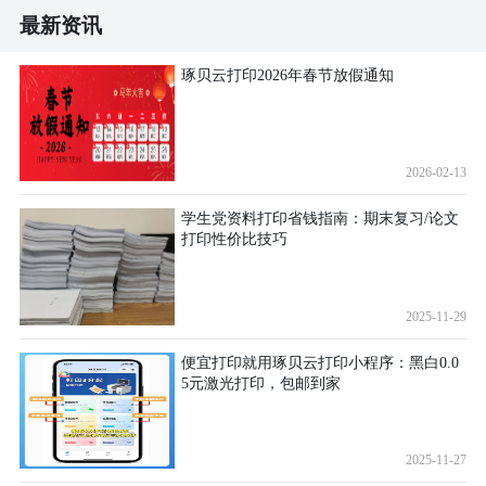
最新资讯
琢贝云打印2026年春节放假通知
2026-02-13
学生党资料打印省钱指南：期末复习/论文
打印性价比技巧
2025-11-29
便宜打印就用琢贝云打印小程序：黑白0.0
5元激光打印，包邮到家
2025-11-27