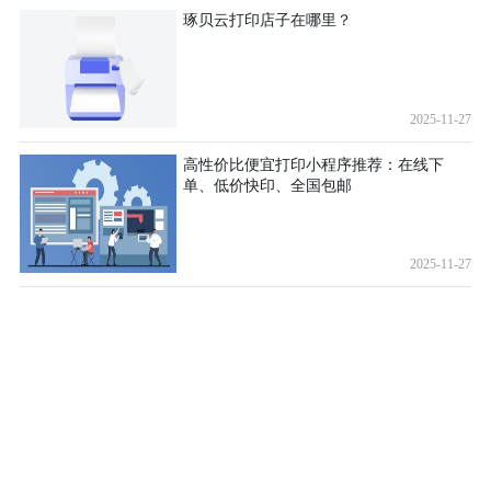
琢贝云打印店子在哪里？
2025-11-27
高性价比便宜打印小程序推荐：在线下
单、低价快印、全国包邮
2025-11-27