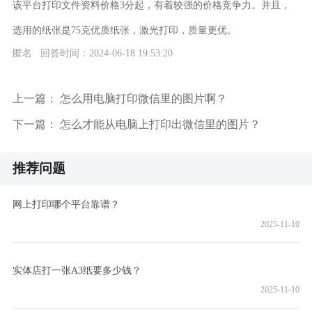
该平台打印文件资料价格3分起，有着较强的价格竞争力。并且，
选用的纸张是75克优质纸张，激光打印，质量更优。
匿名 回答时间：2024-06-18 19:53:20
上一篇：
怎么用电脑打印微信里的图片啊？
下一篇：
怎么才能从电脑上打印出微信里的图片？
推荐问题
网上打印哪个平台靠谱？
2025-11-10
实体店打一张A3纸要多少钱？
2025-11-10