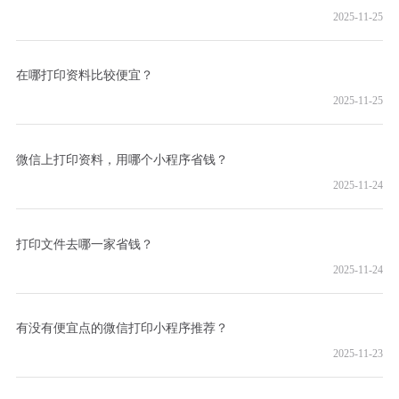
2025-11-25
在哪打印资料比较便宜？
2025-11-25
微信上打印资料，用哪个小程序省钱？
2025-11-24
打印文件去哪一家省钱？
2025-11-24
有没有便宜点的微信打印小程序推荐？
2025-11-23