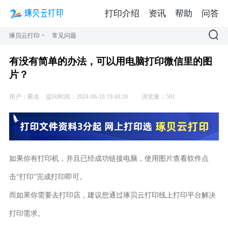
打印介绍
资讯
帮助
问答
琢贝云打印
>
常见问题
有没有简单的办法，可以用电脑打印微信里的图
片？
用户：匿名
提问时间：2024-06-18 19:48:20
浏览量：591
如果你有打印机，并且已经成功链接电脑，使用图片查看软件点
击“打印”完成打印即可。
而如果你需要去打印店，建议您通过琢贝云打印线上打印平台解决
打印需求。