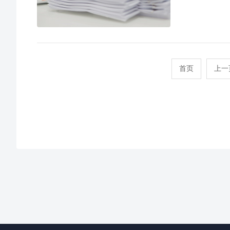
首页
上一