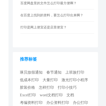
百度网盘里的文件怎么打印最方便啊？
在百度上找到的资料，要怎么打印出来啊？
打印是网上便宜还是店里便宜？
推荐标签
琢贝放假通知
春节通知
上班族打印
低成本打印
大量打印
激光打印小程序
胶装价格
怎样打印
打印小技巧
Excel打印
word文档打印
文档
考编资料打印
办公资料打印
办公打印