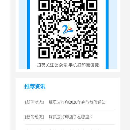
推荐资讯
[新闻动态]
琢贝云打印2026年春节放假通知
[新闻动态]
琢贝云打印店子在哪里？