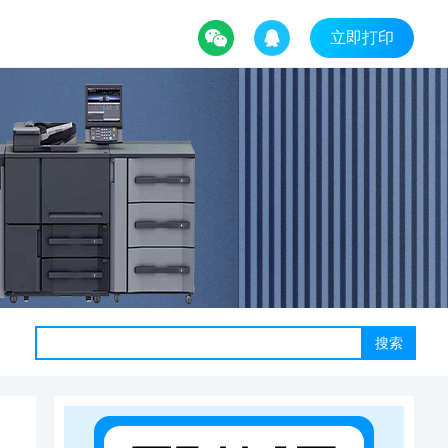
立即打印
搜索