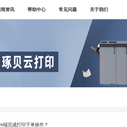
新闻资讯
帮助中心
常见问题
关于我们
eb端完成打印下单操作？