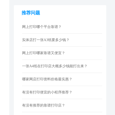
推荐问题
网上打印哪个平台靠谱？
实体店打一张A3纸要多少钱？
网上打印哪家靠谱又便宜？
一张A4纸在打印店大概多少钱能打出来？
哪家网店打印资料价格最实惠？
有没有打印便宜的小程序推荐？
有没有推荐的靠谱打印店？