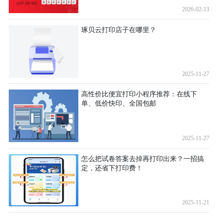
2026-02-13
琢贝云打印店子在哪里？
2025-11-27
高性价比便宜打印小程序推荐：在线下
单、低价快印、全国包邮
2025-11-27
怎么把试卷答案去掉再打印出来？一招搞
定，还省下打印费！
2025-11-21