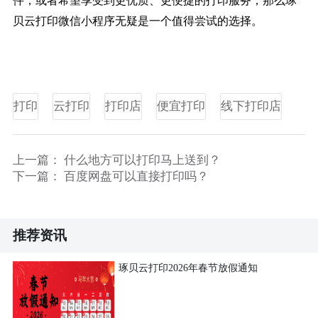
件，或者希望享受到更优质、更便捷的打印服务，那么琢
贝云打印微信小程序无疑是一个值得尝试的选择。
打印
云打印
打印店
便宜打印
线下打印店
上一篇：
什么地方可以打印马上送到？
下一篇：
百度网盘可以直接打印吗？
推荐资讯
琢贝云打印2026年春节放假通知