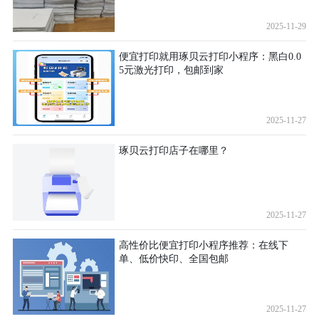
2025-11-29
便宜打印就用琢贝云打印小程序：黑白0.0
5元激光打印，包邮到家
2025-11-27
琢贝云打印店子在哪里？
2025-11-27
高性价比便宜打印小程序推荐：在线下
单、低价快印、全国包邮
2025-11-27