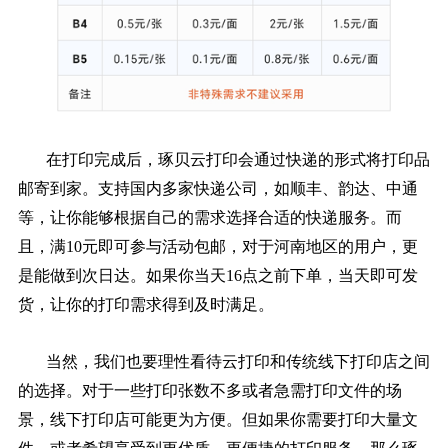
在打印完成后，琢贝云打印会通过快递的形式将打印品
邮寄到家。支持国内多家快递公司，如顺丰、韵达、中通
等，让你能够根据自己的需求选择合适的快递服务。而
且，满10元即可参与活动包邮，对于河南地区的用户，更
是能做到次日达。如果你当天16点之前下单，当天即可发
货，让你的打印需求得到及时满足。
当然，我们也要理性看待云打印和传统线下打印店之间
的选择。对于一些打印张数不多或者急需打印文件的场
景，线下打印店可能更为方便。但如果你需要打印大量文