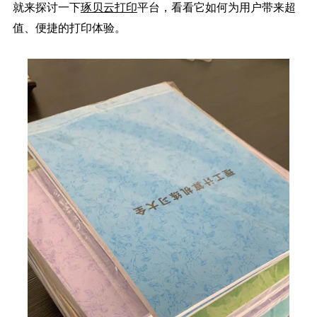
就来探讨一下
琢贝云打印
平台，看看它如何为用户带来超
值、便捷的打印体验。