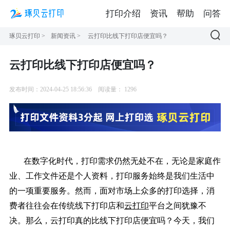
打印介绍
资讯
帮助
问答
琢贝云打印
>
新闻资讯
>
云打印比线下打印店便宜吗？
云打印比线下打印店便宜吗？
发布时间：2024-04-25 18:56:36
阅读量：
1296
在数字化时代，打印需求仍然无处不在，无论是家庭作
业、工作文件还是个人资料，打印服务始终是我们生活中
的一项重要服务。然而，面对市场上众多的打印选择，消
费者往往会在传统线下打印店和
云打印
平台之间犹豫不
决。那么，云打印真的比线下打印店便宜吗？今天，我们