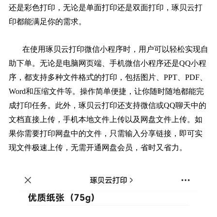
还是彩色打印，无论是单面打印还是双面打印，琢贝云打
印都能满足你的需求。
在使用琢贝云打印微信小程序时，用户可以轻松实现自
助下单。无论是电脑网页端、手机微信小程序还是QQ小程
序，都支持多种文件格式的打印，包括图片、PPT、PDF、
Word和压缩文件等。操作简单便捷，让你随时随地都能完
成打印任务。此外，琢贝云打印还支持微信或QQ聊天中的
文档直接上传，手机本地文件上传以及网盘文件上传。如
果你需要打印网盘中的文件，只需输入分享链接，即可实
现文件极速上传，无需开通网盘会员，省时又省力。