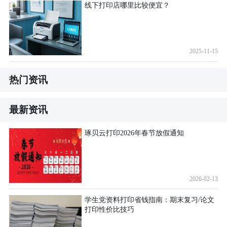
线下打印店哪里比较便宜？
2025-11-15
热门资讯
最新资讯
琢贝云打印2026年春节放假通知
2026-02-13
学生党资料打印省钱指南：期末复习/论文
打印性价比技巧