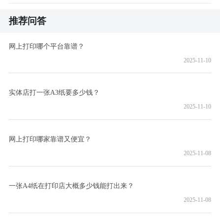
推荐问答
网上打印哪个平台靠谱？
2025-11-10
实体店打一张A3纸要多少钱？
2025-11-10
网上打印哪家靠谱又便宜？
2025-11-08
一张A4纸在打印店大概多少钱能打出来？
2025-11-08