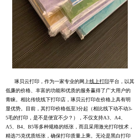
琢贝云打印，作为一家专业的网上
线上打印
平台，以其
低廉的价格、丰富的功能和优质的服务赢得了广大用户的
青睐。相比传统线下打印店，琢贝云打印在价格上具有明
显优势。目前，其打印价格低至3分起（相比线下动不动3-
5毛的打印，是不是便宜不少？），不仅支持A3、A4、
A5、B4、B5等多种规格的纸张，而且采用激光打印技术，
精选75克优质纸张，确保打印质量上乘。无论是黑白打印