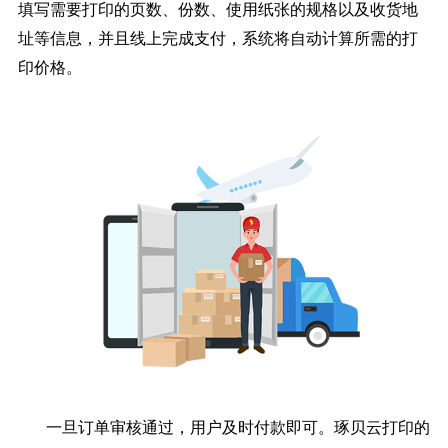
填写需要打印的页数、份数、使用纸张的规格以及收货地
址等信息，并且线上完成支付，系统将自动计算所需的打
印价格。
一旦订单审核通过，用户及时付款即可。琢贝云打印的