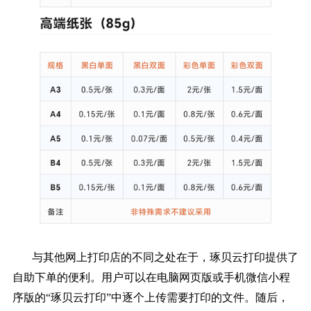
与其他网上打印店的不同之处在于，琢贝云打印提供了
自助下单的便利。用户可以在电脑网页版或手机微信小程
序版的“琢贝云打印”中逐个上传需要打印的文件。随后，