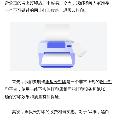
费公道的网上打印店并不容易。今天，我们将向大家推荐
一个不可错过的网上打印攻略：琢贝云打印。
首先，我们要明确
琢贝云打印
是一个非常正规的
网上打
印
平台，使用与线下实体打印店相同的打印设备和纸张，
确保打印效果和质量有所保证。
其次，琢贝云打印的收费相当实惠。对于A4纸，黑白