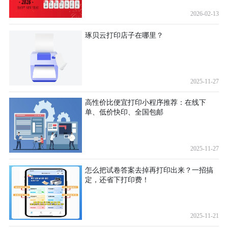
2026-02-13
琢贝云打印店子在哪里？
2025-11-27
高性价比便宜打印小程序推荐：在线下
单、低价快印、全国包邮
2025-11-27
怎么把试卷答案去掉再打印出来？一招搞
定，还省下打印费！
2025-11-21