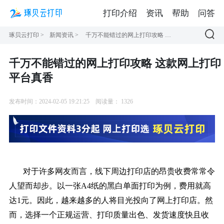
打印介绍
资讯
帮助
问答
琢贝云打印
>
新闻资讯
>
千万不能错过的网上打印攻略 这款网上打印平台真香
千万不能错过的网上打印攻略 这款网上打印
平台真香
发布时间：2024-02-05 19:21:25
阅读量：
1326
对于许多网友而言，线下周边打印店的昂贵收费常常令
人望而却步。以一张A4纸的黑白单面打印为例，费用就高
达1元。因此，越来越多的人将目光投向了网上打印店。然
而，选择一个正规运营、打印质量出色、发货速度快且收