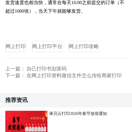
发货速度也相当快，通常在每天16:00之前提交的订单（不
超过1000张），当天下午就能够发货。
网上打印
网上打印平台
网上打印攻略
上一篇：
自己打印书划算吗
下一篇：
在网上打印资料微信文件怎么传给商家打印
推荐资讯
琢贝云打印2026年春节放假通知