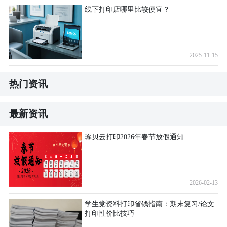
线下打印店哪里比较便宜？
2025-11-15
热门资讯
最新资讯
琢贝云打印2026年春节放假通知
2026-02-13
学生党资料打印省钱指南：期末复习/论文
打印性价比技巧