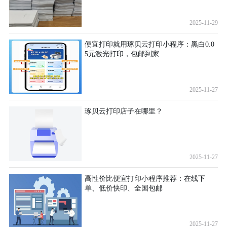
2025-11-29
便宜打印就用琢贝云打印小程序：黑白0.0
5元激光打印，包邮到家
2025-11-27
琢贝云打印店子在哪里？
2025-11-27
高性价比便宜打印小程序推荐：在线下
单、低价快印、全国包邮
2025-11-27