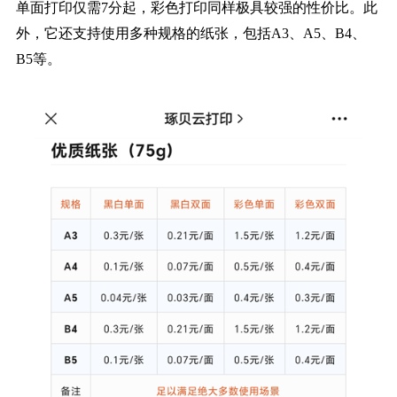
单面打印仅需7分起，彩色打印同样极具较强的性价比。此
外，它还支持使用多种规格的纸张，包括A3、A5、B4、
B5等。