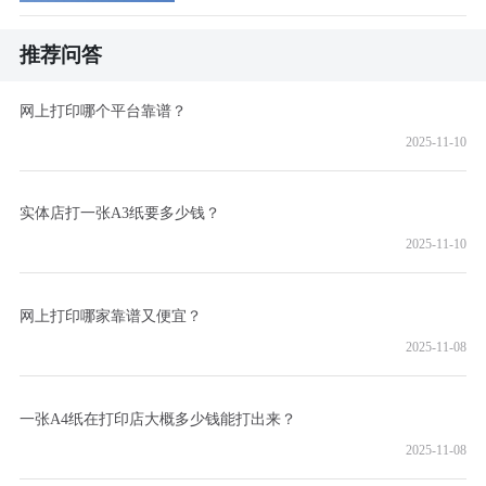
推荐问答
网上打印哪个平台靠谱？
2025-11-10
实体店打一张A3纸要多少钱？
2025-11-10
网上打印哪家靠谱又便宜？
2025-11-08
一张A4纸在打印店大概多少钱能打出来？
2025-11-08