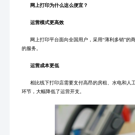
网上打印为什么这么便宜？
运营模式更高效
网上打印平台面向全国用户，采用“薄利多销”的
的服务。
运营成本更低
相比线下打印店需要支付高昂的房租、水电和人
环节，大幅降低了运营开支。