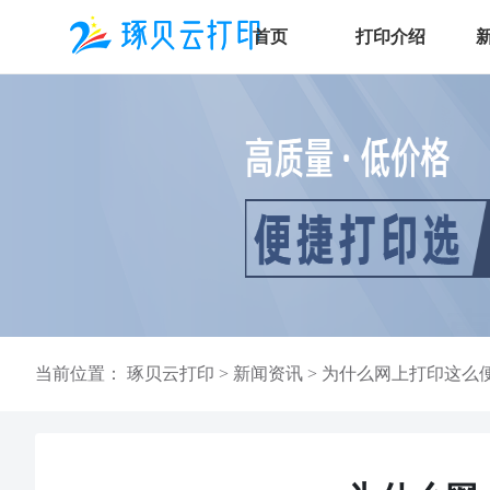
首页
打印介绍
当前位置：
琢贝云打印
>
新闻资讯
>
为什么网上打印这么