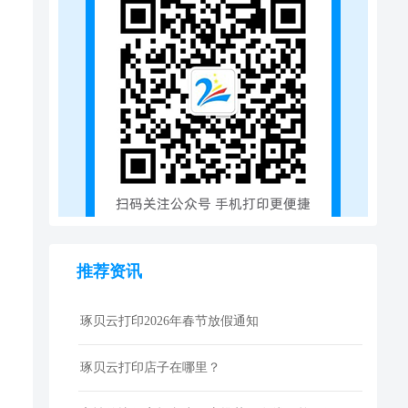
推荐资讯
琢贝云打印2026年春节放假通知
琢贝云打印店子在哪里？