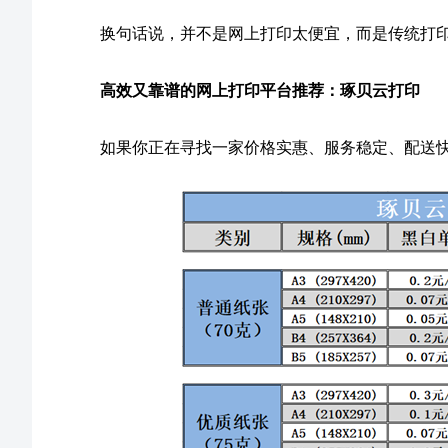
换句话说，并不是网上打印太便宜，而是传统打
高效又靠谱的网上打印平台推荐：琢贝云打印
如果你正在寻找一家价格实惠、服务稳定、配送