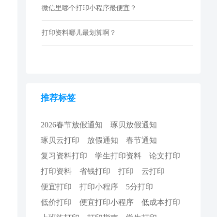
微信里哪个打印小程序最便宜？
打印资料哪儿最划算啊？
推荐标签
2026春节放假通知
琢贝放假通知
琢贝云打印
放假通知
春节通知
复习资料打印
学生打印资料
论文打印
打印资料
省钱打印
打印
云打印
便宜打印
打印小程序
5分打印
低价打印
便宜打印小程序
低成本打印