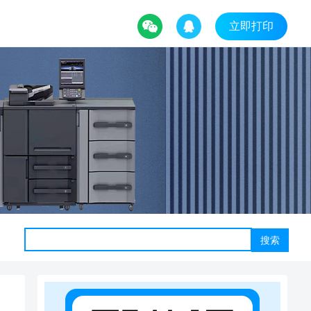
立即打印
搜索