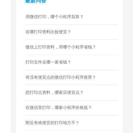
最新问答
用微信打印，哪个小程序划算？
在哪打印资料比较便宜？
微信上打印资料，用哪个小程序省钱？
打印文件去哪一家省钱？
有没有便宜点的微信打印小程序推荐？
想打印点资料，哪家店便宜点？
在微信里打印，哪家小程序价格低？
附近有啥便宜的打印地方不？