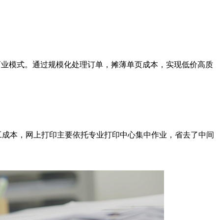
商业模式。通过规模化处理订单，摊薄单页成本，实现低价高质
工成本，网上打印主要依托专业打印中心集中作业，省去了中间