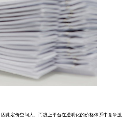
，因此定价空间大。而线上平台在透明化的价格体系中竞争激