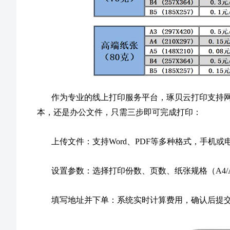
作为专业的线上打印服务平台，琢贝云打印支持
本，还是办公文件，只需三步即可完成打印：
上传文件：支持Word、PDF等多种格式，手机或
设置参数：选择打印份数、页数、纸张规格（A4/A
填写地址并下单：系统实时计算费用，确认后提