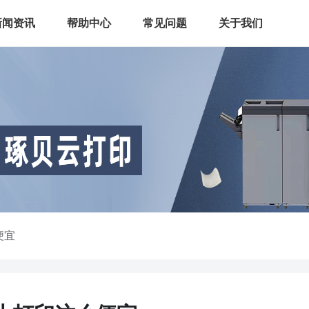
新闻资讯
帮助中心
常见问题
关于我们
便宜