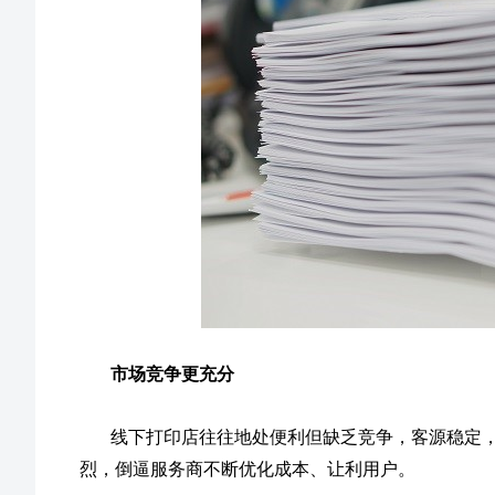
市场竞争更充分
线下打印店往往地处便利但缺乏竞争，客源稳定
烈，倒逼服务商不断优化成本、让利用户。